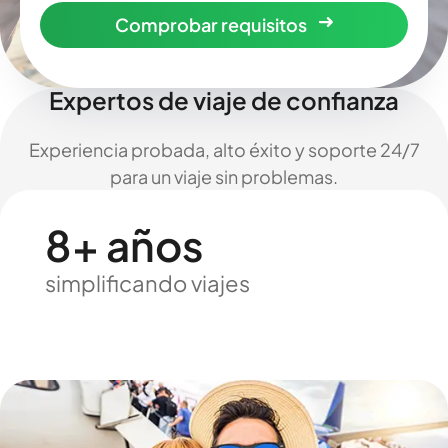
Comprobar requisitos
Expertos de viaje de confianza
Experiencia probada, alto éxito y soporte 24/7
para un viaje sin problemas.
8+ años
simplificando viajes