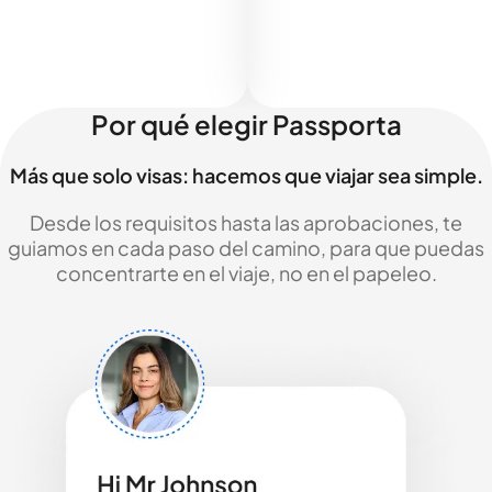
Por qué elegir Passporta
Más que solo visas: hacemos que viajar sea simple.
Desde los requisitos hasta las aprobaciones, te
guiamos en cada paso del camino, para que puedas
concentrarte en el viaje, no en el papeleo.