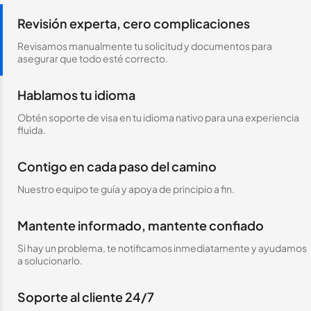
Revisión experta, cero complicaciones
Revisamos manualmente tu solicitud y documentos para
asegurar que todo esté correcto.
Hablamos tu idioma
Obtén soporte de visa en tu idioma nativo para una experiencia
fluida.
Contigo en cada paso del camino
Nuestro equipo te guía y apoya de principio a fin.
Mantente informado, mantente confiado
Si hay un problema, te notificamos inmediatamente y ayudamos
a solucionarlo.
Soporte al cliente 24/7