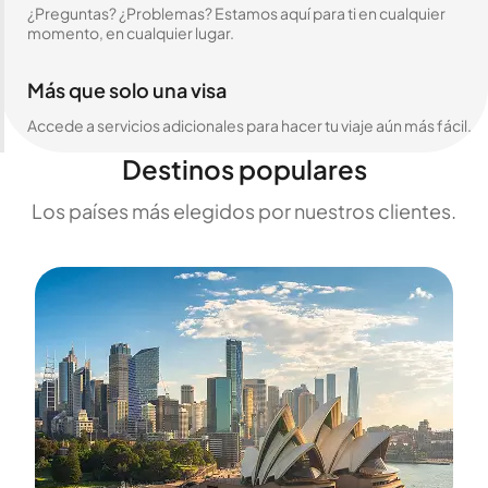
¿Preguntas? ¿Problemas? Estamos aquí para ti en cualquier
momento, en cualquier lugar.
Más que solo una visa
Accede a servicios adicionales para hacer tu viaje aún más fácil.
Destinos populares
Los países más elegidos por nuestros clientes.