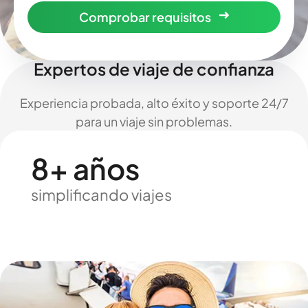
Comprobar requisitos
Expertos de viaje de confianza
Experiencia probada, alto éxito y soporte 24/7
para un viaje sin problemas.
8+ años
simplificando viajes