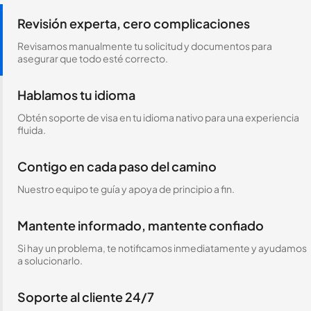
Revisión experta, cero complicaciones
Revisamos manualmente tu solicitud y documentos para
asegurar que todo esté correcto.
Hablamos tu idioma
Obtén soporte de visa en tu idioma nativo para una experiencia
fluida.
Contigo en cada paso del camino
Nuestro equipo te guía y apoya de principio a fin.
Mantente informado, mantente confiado
Si hay un problema, te notificamos inmediatamente y ayudamos
a solucionarlo.
Soporte al cliente 24/7