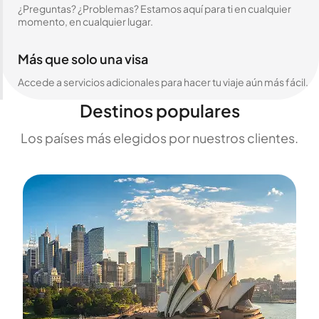
¿Preguntas? ¿Problemas? Estamos aquí para ti en cualquier
momento, en cualquier lugar.
Más que solo una visa
Accede a servicios adicionales para hacer tu viaje aún más fácil.
Destinos populares
Los países más elegidos por nuestros clientes.