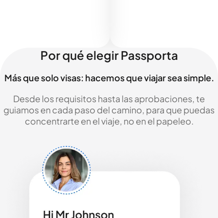
Por qué elegir Passporta
Más que solo visas: hacemos que viajar sea simple.
Desde los requisitos hasta las aprobaciones, te
guiamos en cada paso del camino, para que puedas
concentrarte en el viaje, no en el papeleo.