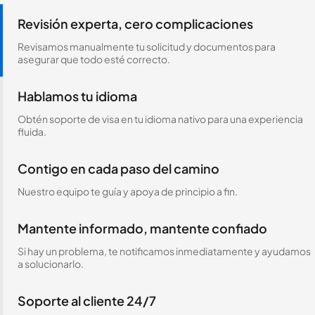
Revisión experta, cero complicaciones
Revisamos manualmente tu solicitud y documentos para
asegurar que todo esté correcto.
Hablamos tu idioma
Obtén soporte de visa en tu idioma nativo para una experiencia
fluida.
Contigo en cada paso del camino
Nuestro equipo te guía y apoya de principio a fin.
Mantente informado, mantente confiado
Si hay un problema, te notificamos inmediatamente y ayudamos
a solucionarlo.
Soporte al cliente 24/7