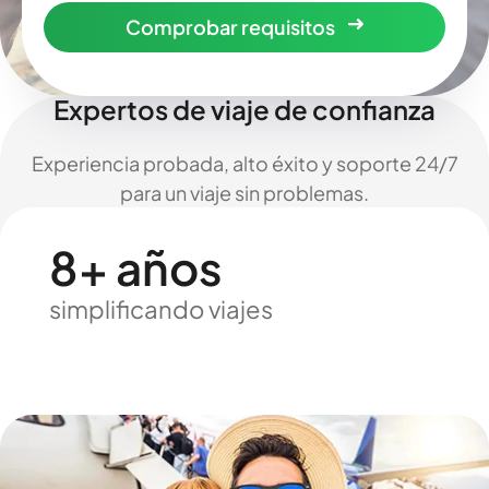
Comprobar requisitos
Expertos de viaje de confianza
Experiencia probada, alto éxito y soporte 24/7
para un viaje sin problemas.
8+ años
simplificando viajes