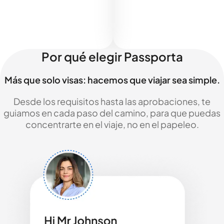
Por qué elegir Passporta
Más que solo visas: hacemos que viajar sea simple.
Desde los requisitos hasta las aprobaciones, te
guiamos en cada paso del camino, para que puedas
concentrarte en el viaje, no en el papeleo.