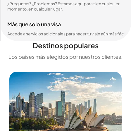
¿Preguntas? ¿Problemas? Estamos aquí para ti en cualquier
momento, en cualquier lugar.
Más que solo una visa
Accede a servicios adicionales para hacer tu viaje aún más fácil.
Destinos populares
Los países más elegidos por nuestros clientes.