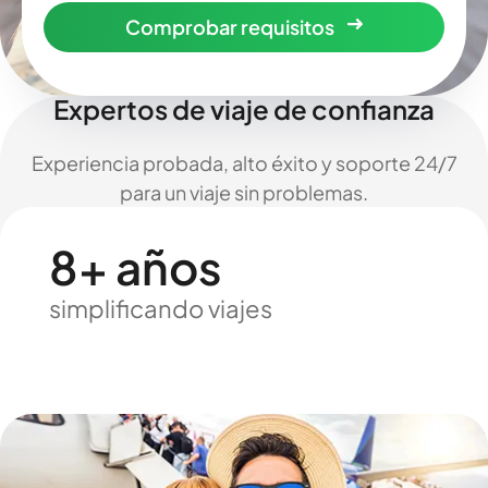
Comprobar requisitos
Expertos de viaje de confianza
Experiencia probada, alto éxito y soporte 24/7
para un viaje sin problemas.
8+ años
simplificando viajes