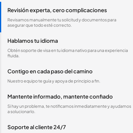
Revisión experta, cero complicaciones
Revisamos manualmente tu solicitud y documentos para
asegurar que todo esté correcto.
Hablamos tu idioma
Obtén soporte de visa en tu idioma nativo para una experiencia
fluida.
Contigo en cada paso del camino
Nuestro equipo te guía y apoya de principio a fin.
Mantente informado, mantente confiado
Si hay un problema, te notificamos inmediatamente y ayudamos
a solucionarlo.
Soporte al cliente 24/7