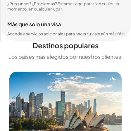
¿Preguntas? ¿Problemas? Estamos aquí para ti en cualquier
momento, en cualquier lugar.
Más que solo una visa
Accede a servicios adicionales para hacer tu viaje aún más fácil.
Destinos populares
Los países más elegidos por nuestros clientes.