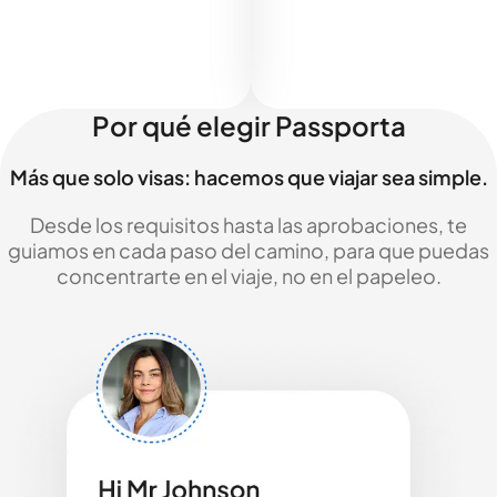
Por qué elegir Passporta
Más que solo visas: hacemos que viajar sea simple.
Desde los requisitos hasta las aprobaciones, te
guiamos en cada paso del camino, para que puedas
concentrarte en el viaje, no en el papeleo.