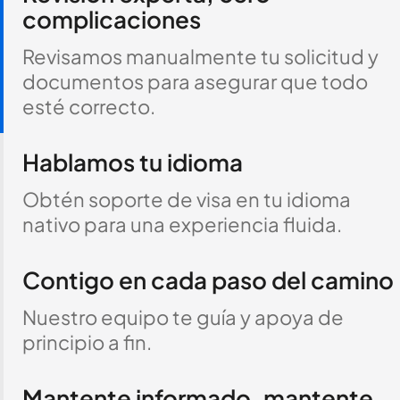
complicaciones
Revisamos manualmente tu solicitud y
documentos para asegurar que todo
esté correcto.
Hablamos tu idioma
Obtén soporte de visa en tu idioma
nativo para una experiencia fluida.
Contigo en cada paso del camino
Nuestro equipo te guía y apoya de
principio a fin.
Mantente informado, mantente