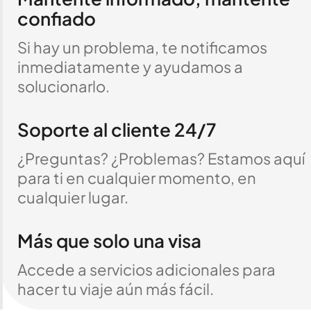
confiado
Si hay un problema, te notificamos
inmediatamente y ayudamos a
solucionarlo.
Soporte al cliente 24/7
¿Preguntas? ¿Problemas? Estamos aquí
para ti en cualquier momento, en
cualquier lugar.
Más que solo una visa
Accede a servicios adicionales para
hacer tu viaje aún más fácil.