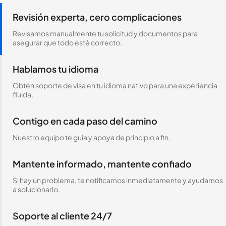
Revisión experta, cero complicaciones
Revisamos manualmente tu solicitud y documentos para
asegurar que todo esté correcto.
Hablamos tu idioma
Obtén soporte de visa en tu idioma nativo para una experiencia
fluida.
Contigo en cada paso del camino
Nuestro equipo te guía y apoya de principio a fin.
Mantente informado, mantente confiado
Si hay un problema, te notificamos inmediatamente y ayudamos
a solucionarlo.
Soporte al cliente 24/7