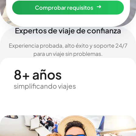
Comprobar requisitos
Expertos de viaje de confianza
Experiencia probada, alto éxito y soporte 24/7
para un viaje sin problemas.
8+ años
simplificando viajes