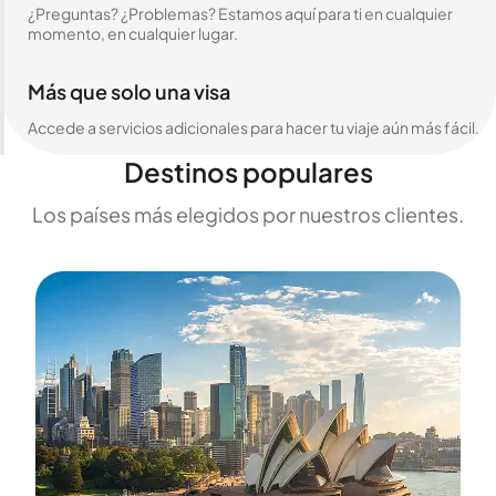
¿Preguntas? ¿Problemas? Estamos aquí para ti en cualquier
momento, en cualquier lugar.
Más que solo una visa
Accede a servicios adicionales para hacer tu viaje aún más fácil.
Destinos populares
Los países más elegidos por nuestros clientes.