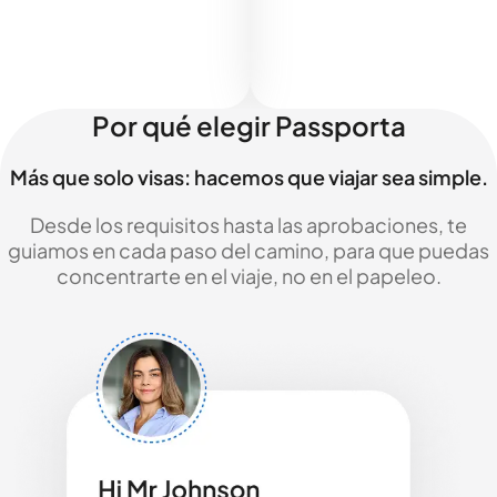
Por qué elegir Passporta
Más que solo visas: hacemos que viajar sea simple.
Desde los requisitos hasta las aprobaciones, te
guiamos en cada paso del camino, para que puedas
concentrarte en el viaje, no en el papeleo.