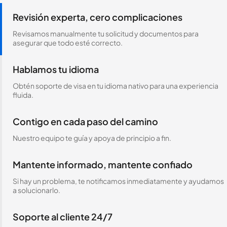
Revisión experta, cero complicaciones
Revisamos manualmente tu solicitud y documentos para
asegurar que todo esté correcto.
Hablamos tu idioma
Obtén soporte de visa en tu idioma nativo para una experiencia
fluida.
Contigo en cada paso del camino
Nuestro equipo te guía y apoya de principio a fin.
Mantente informado, mantente confiado
Si hay un problema, te notificamos inmediatamente y ayudamos
a solucionarlo.
Soporte al cliente 24/7