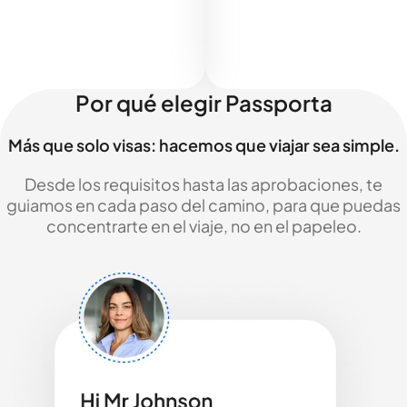
Por qué elegir Passporta
Más que solo visas: hacemos que viajar sea simple.
Desde los requisitos hasta las aprobaciones, te
guiamos en cada paso del camino, para que puedas
concentrarte en el viaje, no en el papeleo.