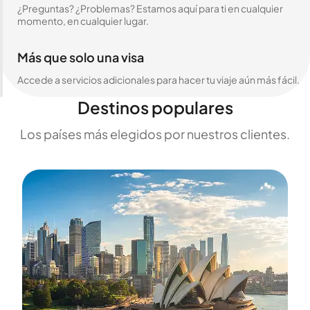
¿Preguntas? ¿Problemas? Estamos aquí para ti en cualquier
momento, en cualquier lugar.
Más que solo una visa
Accede a servicios adicionales para hacer tu viaje aún más fácil.
Destinos populares
Los países más elegidos por nuestros clientes.