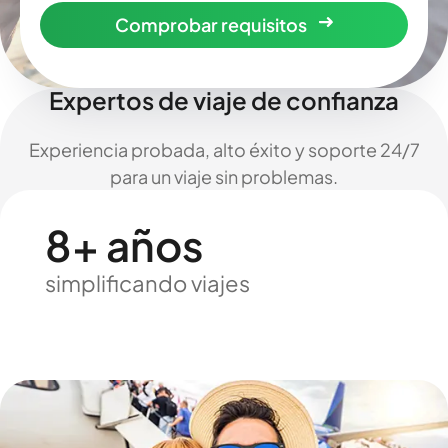
Comprobar requisitos
Expertos de viaje de confianza
Experiencia probada, alto éxito y soporte 24/7
para un viaje sin problemas.
8+ años
simplificando viajes