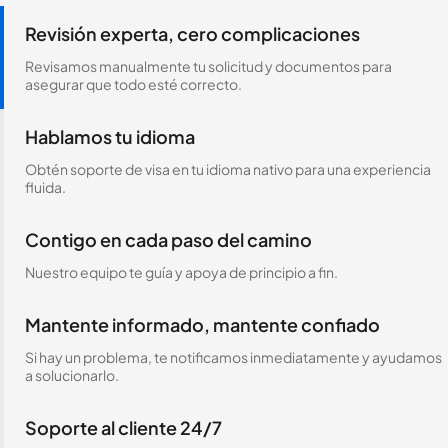
Revisión experta, cero complicaciones
Revisamos manualmente tu solicitud y documentos para
asegurar que todo esté correcto.
Hablamos tu idioma
Obtén soporte de visa en tu idioma nativo para una experiencia
fluida.
Contigo en cada paso del camino
Nuestro equipo te guía y apoya de principio a fin.
Mantente informado, mantente confiado
Si hay un problema, te notificamos inmediatamente y ayudamos
a solucionarlo.
Soporte al cliente 24/7