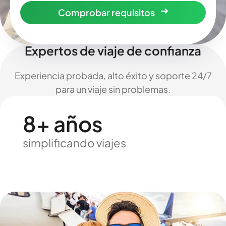
Comprobar requisitos
Expertos de viaje de confianza
Experiencia probada, alto éxito y soporte 24/7
para un viaje sin problemas.
8+ años
simplificando viajes