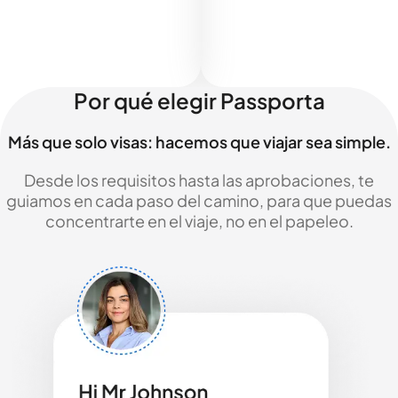
Por qué elegir Passporta
Más que solo visas: hacemos que viajar sea simple.
Desde los requisitos hasta las aprobaciones, te
guiamos en cada paso del camino, para que puedas
concentrarte en el viaje, no en el papeleo.