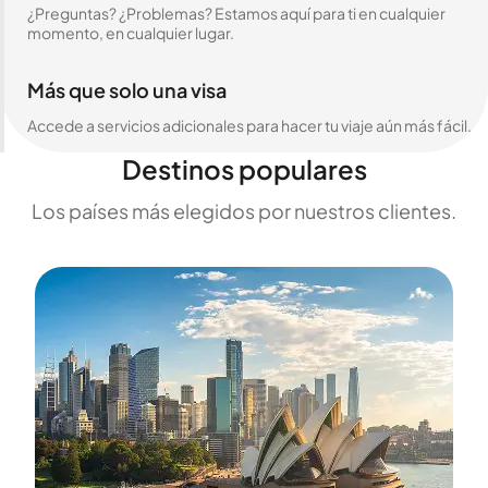
¿Preguntas? ¿Problemas? Estamos aquí para ti en cualquier
momento, en cualquier lugar.
Más que solo una visa
Accede a servicios adicionales para hacer tu viaje aún más fácil.
Destinos populares
Los países más elegidos por nuestros clientes.