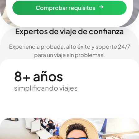
Comprobar requisitos
Expertos de viaje de confianza
Experiencia probada, alto éxito y soporte 24/7
para un viaje sin problemas.
8+ años
simplificando viajes