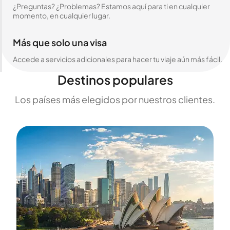
¿Preguntas? ¿Problemas? Estamos aquí para ti en cualquier
momento, en cualquier lugar.
Más que solo una visa
Accede a servicios adicionales para hacer tu viaje aún más fácil.
Destinos populares
Los países más elegidos por nuestros clientes.