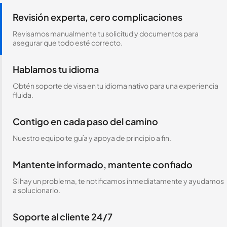
Revisión experta, cero complicaciones
Revisamos manualmente tu solicitud y documentos para
asegurar que todo esté correcto.
Hablamos tu idioma
Obtén soporte de visa en tu idioma nativo para una experiencia
fluida.
Contigo en cada paso del camino
Nuestro equipo te guía y apoya de principio a fin.
Mantente informado, mantente confiado
Si hay un problema, te notificamos inmediatamente y ayudamos
a solucionarlo.
Soporte al cliente 24/7