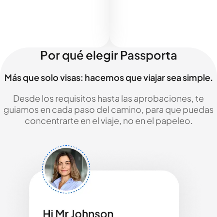
Por qué elegir Passporta
Más que solo visas: hacemos que viajar sea simple.
Desde los requisitos hasta las aprobaciones, te
guiamos en cada paso del camino, para que puedas
concentrarte en el viaje, no en el papeleo.