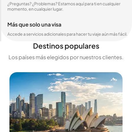
¿Preguntas? ¿Problemas? Estamos aquí para ti en cualquier
momento, en cualquier lugar.
Más que solo una visa
Accede a servicios adicionales para hacer tu viaje aún más fácil.
Destinos populares
Los países más elegidos por nuestros clientes.