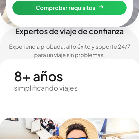
Comprobar requisitos
Expertos de viaje de confianza
Experiencia probada, alto éxito y soporte 24/7
para un viaje sin problemas.
8+ años
simplificando viajes