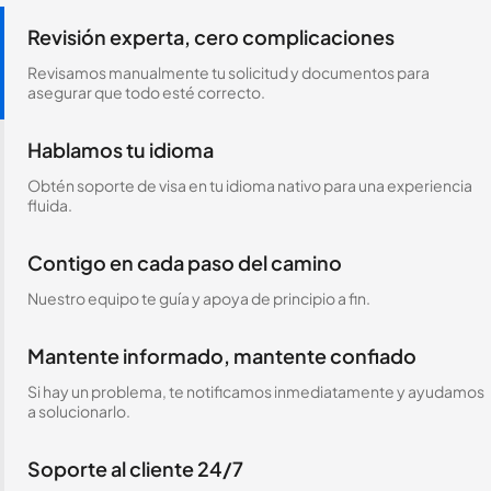
Revisión experta, cero complicaciones
Revisamos manualmente tu solicitud y documentos para
asegurar que todo esté correcto.
Hablamos tu idioma
Obtén soporte de visa en tu idioma nativo para una experiencia
fluida.
Contigo en cada paso del camino
Nuestro equipo te guía y apoya de principio a fin.
Mantente informado, mantente confiado
Si hay un problema, te notificamos inmediatamente y ayudamos
a solucionarlo.
Soporte al cliente 24/7