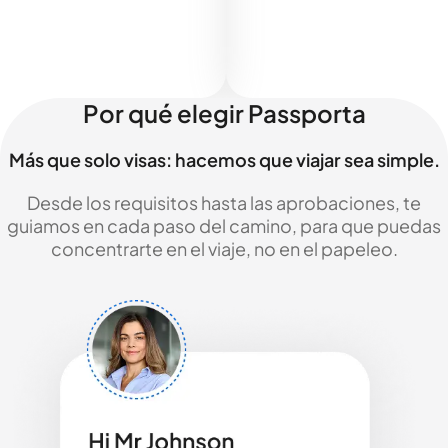
Por qué elegir Passporta
Más que solo visas: hacemos que viajar sea simple.
Desde los requisitos hasta las aprobaciones, te
guiamos en cada paso del camino, para que puedas
concentrarte en el viaje, no en el papeleo.