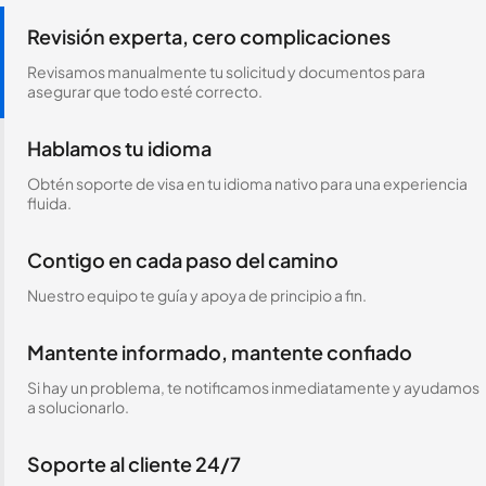
Revisión experta, cero complicaciones
Revisamos manualmente tu solicitud y documentos para
asegurar que todo esté correcto.
Hablamos tu idioma
Obtén soporte de visa en tu idioma nativo para una experiencia
fluida.
Contigo en cada paso del camino
Nuestro equipo te guía y apoya de principio a fin.
Mantente informado, mantente confiado
Si hay un problema, te notificamos inmediatamente y ayudamos
a solucionarlo.
Soporte al cliente 24/7