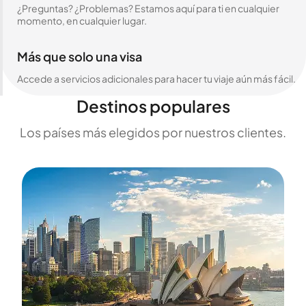
¿Preguntas? ¿Problemas? Estamos aquí para ti en cualquier
momento, en cualquier lugar.
Más que solo una visa
Accede a servicios adicionales para hacer tu viaje aún más fácil.
Destinos populares
Los países más elegidos por nuestros clientes.