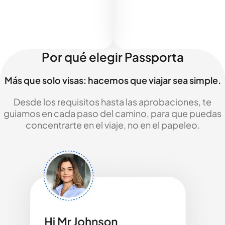
Por qué elegir Passporta
Más que solo visas: hacemos que viajar sea simple.
Desde los requisitos hasta las aprobaciones, te
guiamos en cada paso del camino, para que puedas
concentrarte en el viaje, no en el papeleo.