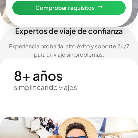
Comprobar requisitos
Expertos de viaje de confianza
Experiencia probada, alto éxito y soporte 24/7
para un viaje sin problemas.
8+ años
simplificando viajes