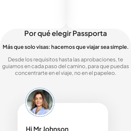
Por qué elegir Passporta
Más que solo visas: hacemos que viajar sea simple.
Desde los requisitos hasta las aprobaciones, te
guiamos en cada paso del camino, para que puedas
concentrarte en el viaje, no en el papeleo.