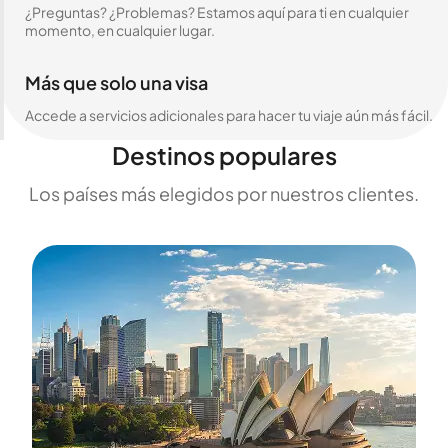
¿Preguntas? ¿Problemas? Estamos aquí para ti en cualquier
momento, en cualquier lugar.
Más que solo una visa
Accede a servicios adicionales para hacer tu viaje aún más fácil.
Destinos populares
Los países más elegidos por nuestros clientes.