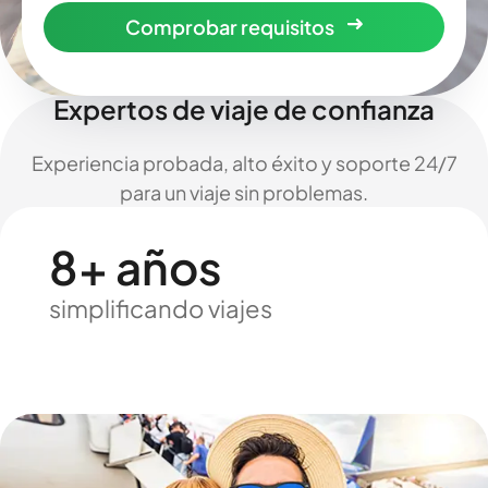
Comprobar requisitos
Expertos de viaje de confianza
Experiencia probada, alto éxito y soporte 24/7
para un viaje sin problemas.
8+ años
simplificando viajes