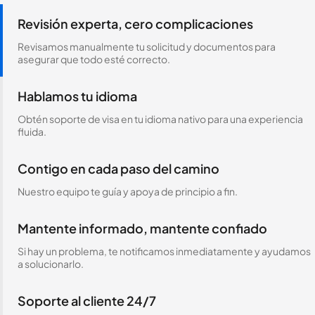
Revisión experta, cero complicaciones
Revisamos manualmente tu solicitud y documentos para
asegurar que todo esté correcto.
Hablamos tu idioma
Obtén soporte de visa en tu idioma nativo para una experiencia
fluida.
Contigo en cada paso del camino
Nuestro equipo te guía y apoya de principio a fin.
Mantente informado, mantente confiado
Si hay un problema, te notificamos inmediatamente y ayudamos
a solucionarlo.
Soporte al cliente 24/7