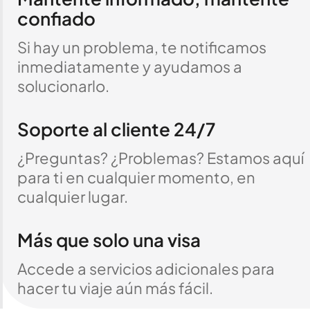
confiado
Si hay un problema, te notificamos
inmediatamente y ayudamos a
solucionarlo.
Soporte al cliente 24/7
¿Preguntas? ¿Problemas? Estamos aquí
para ti en cualquier momento, en
cualquier lugar.
Más que solo una visa
Accede a servicios adicionales para
hacer tu viaje aún más fácil.