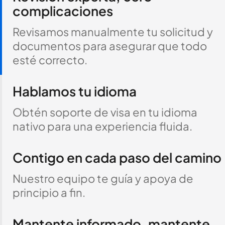
complicaciones
Revisamos manualmente tu solicitud y
documentos para asegurar que todo
esté correcto.
Hablamos tu idioma
Obtén soporte de visa en tu idioma
nativo para una experiencia fluida.
Contigo en cada paso del camino
Nuestro equipo te guía y apoya de
principio a fin.
Mantente informado, mantente