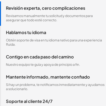
Revisión experta, cero complicaciones
Revisamos manualmente tu solicitud y documentos para
asegurar que todo esté correcto.
Hablamos tu idioma
Obtén soporte de visa en tu idioma nativo para una experiencia
fluida.
Contigo en cada paso del camino
Nuestro equipo te guía y apoya de principio a fin.
Mantente informado, mantente confiado
Si hay un problema, te notificamos inmediatamente y ayudamos
a solucionarlo.
Soporte al cliente 24/7