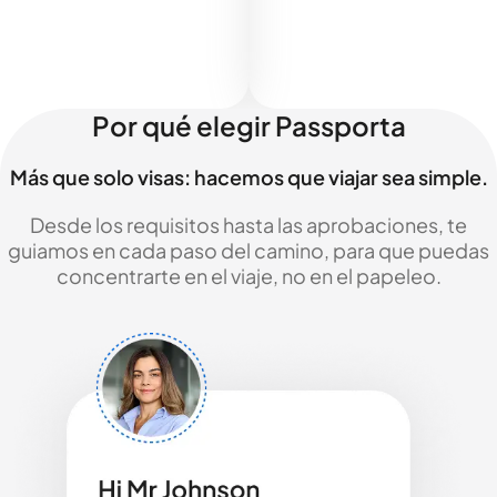
Por qué elegir Passporta
Más que solo visas: hacemos que viajar sea simple.
Desde los requisitos hasta las aprobaciones, te
guiamos en cada paso del camino, para que puedas
concentrarte en el viaje, no en el papeleo.