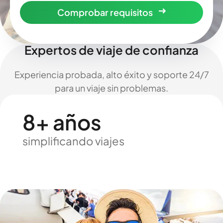
Comprobar requisitos
Expertos de viaje de confianza
Experiencia probada, alto éxito y soporte 24/7
para un viaje sin problemas.
8+ años
simplificando viajes