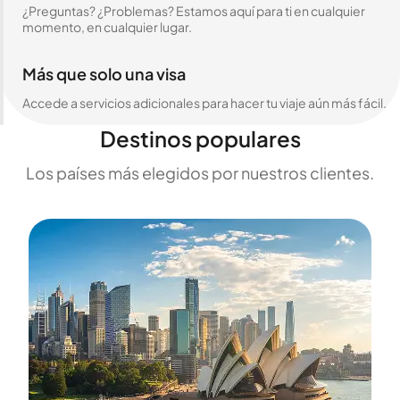
¿Preguntas? ¿Problemas? Estamos aquí para ti en cualquier
momento, en cualquier lugar.
Más que solo una visa
Accede a servicios adicionales para hacer tu viaje aún más fácil.
Destinos populares
Los países más elegidos por nuestros clientes.