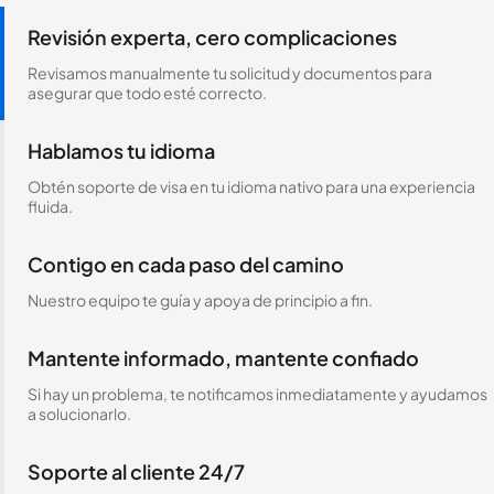
Revisión experta, cero complicaciones
Revisamos manualmente tu solicitud y documentos para
asegurar que todo esté correcto.
Hablamos tu idioma
Obtén soporte de visa en tu idioma nativo para una experiencia
fluida.
Contigo en cada paso del camino
Nuestro equipo te guía y apoya de principio a fin.
Mantente informado, mantente confiado
Si hay un problema, te notificamos inmediatamente y ayudamos
a solucionarlo.
Soporte al cliente 24/7