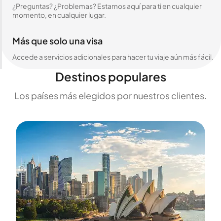
¿Preguntas? ¿Problemas? Estamos aquí para ti en cualquier
momento, en cualquier lugar.
Más que solo una visa
Accede a servicios adicionales para hacer tu viaje aún más fácil.
Destinos populares
Los países más elegidos por nuestros clientes.