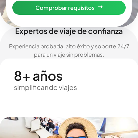
Comprobar requisitos
Expertos de viaje de confianza
Experiencia probada, alto éxito y soporte 24/7
para un viaje sin problemas.
8+ años
simplificando viajes