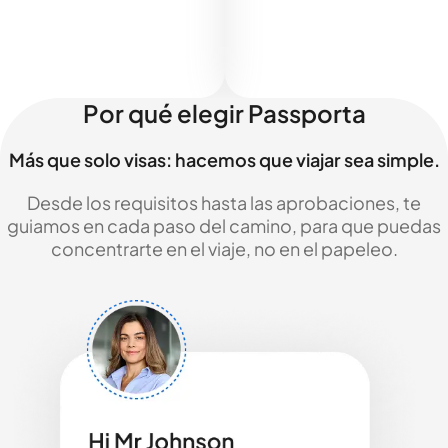
Por qué elegir Passporta
Más que solo visas: hacemos que viajar sea simple.
Desde los requisitos hasta las aprobaciones, te
guiamos en cada paso del camino, para que puedas
concentrarte en el viaje, no en el papeleo.