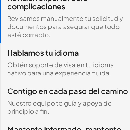
complicaciones
Revisamos manualmente tu solicitud y
documentos para asegurar que todo
esté correcto.
Hablamos tu idioma
Obtén soporte de visa en tu idioma
nativo para una experiencia fluida.
Contigo en cada paso del camino
Nuestro equipo te guía y apoya de
principio a fin.
Mantente informado, mantente