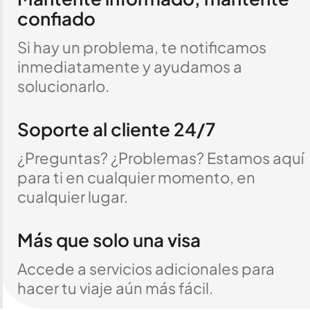
confiado
Si hay un problema, te notificamos
inmediatamente y ayudamos a
solucionarlo.
Soporte al cliente 24/7
¿Preguntas? ¿Problemas? Estamos aquí
para ti en cualquier momento, en
cualquier lugar.
Más que solo una visa
Accede a servicios adicionales para
hacer tu viaje aún más fácil.