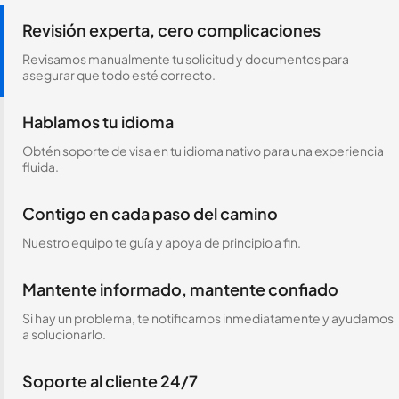
Revisión experta, cero complicaciones
Revisamos manualmente tu solicitud y documentos para
asegurar que todo esté correcto.
Hablamos tu idioma
Obtén soporte de visa en tu idioma nativo para una experiencia
fluida.
Contigo en cada paso del camino
Nuestro equipo te guía y apoya de principio a fin.
Mantente informado, mantente confiado
Si hay un problema, te notificamos inmediatamente y ayudamos
a solucionarlo.
Soporte al cliente 24/7