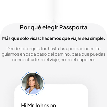
Por qué elegir Passporta
Más que solo visas: hacemos que viajar sea simple.
Desde los requisitos hasta las aprobaciones, te
guiamos en cada paso del camino, para que puedas
concentrarte en el viaje, no en el papeleo.