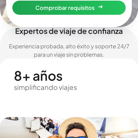
Comprobar requisitos
Expertos de viaje de confianza
Experiencia probada, alto éxito y soporte 24/7
para un viaje sin problemas.
8+ años
simplificando viajes