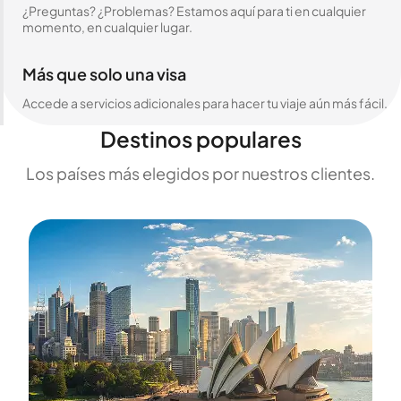
¿Preguntas? ¿Problemas? Estamos aquí para ti en cualquier
momento, en cualquier lugar.
Más que solo una visa
Accede a servicios adicionales para hacer tu viaje aún más fácil.
Destinos populares
Los países más elegidos por nuestros clientes.