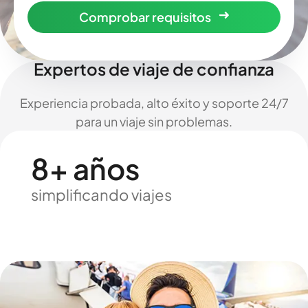
Comprobar requisitos
Expertos de viaje de confianza
Experiencia probada, alto éxito y soporte 24/7
para un viaje sin problemas.
8+ años
simplificando viajes