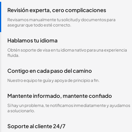
Revisión experta, cero complicaciones
Revisamos manualmente tu solicitud y documentos para
asegurar que todo esté correcto.
Hablamos tu idioma
Obtén soporte de visa en tu idioma nativo para una experiencia
fluida.
Contigo en cada paso del camino
Nuestro equipo te guía y apoya de principio a fin.
Mantente informado, mantente confiado
Si hay un problema, te notificamos inmediatamente y ayudamos
a solucionarlo.
Soporte al cliente 24/7