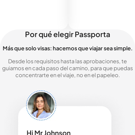
Por qué elegir Passporta
Más que solo visas: hacemos que viajar sea simple.
Desde los requisitos hasta las aprobaciones, te
guiamos en cada paso del camino, para que puedas
concentrarte en el viaje, no en el papeleo.