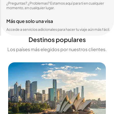
¿Preguntas? ¿Problemas? Estamos aquí para ti en cualquier
momento, en cualquier lugar.
Más que solo una visa
Accede a servicios adicionales para hacer tu viaje aún más fácil.
Destinos populares
Los países más elegidos por nuestros clientes.