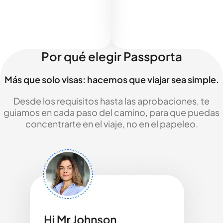
Por qué elegir Passporta
Más que solo visas: hacemos que viajar sea simple.
Desde los requisitos hasta las aprobaciones, te
guiamos en cada paso del camino, para que puedas
concentrarte en el viaje, no en el papeleo.