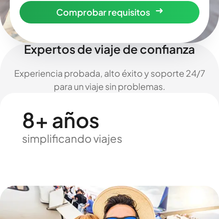
Comprobar requisitos
Expertos de viaje de confianza
Experiencia probada, alto éxito y soporte 24/7
para un viaje sin problemas.
8+ años
simplificando viajes