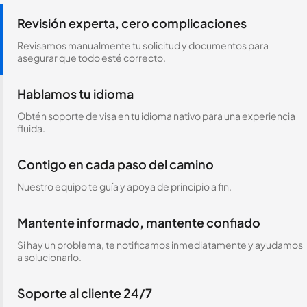
Revisión experta, cero complicaciones
Revisamos manualmente tu solicitud y documentos para
asegurar que todo esté correcto.
Hablamos tu idioma
Obtén soporte de visa en tu idioma nativo para una experiencia
fluida.
Contigo en cada paso del camino
Nuestro equipo te guía y apoya de principio a fin.
Mantente informado, mantente confiado
Si hay un problema, te notificamos inmediatamente y ayudamos
a solucionarlo.
Soporte al cliente 24/7