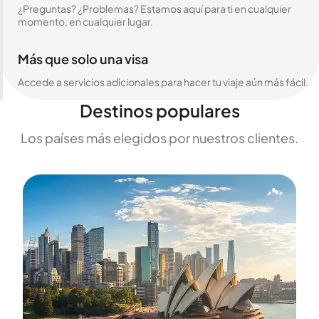
¿Preguntas? ¿Problemas? Estamos aquí para ti en cualquier
momento, en cualquier lugar.
Más que solo una visa
Accede a servicios adicionales para hacer tu viaje aún más fácil.
Destinos populares
Los países más elegidos por nuestros clientes.