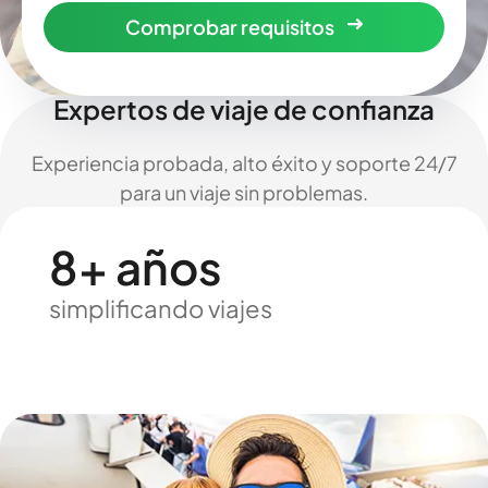
Comprobar requisitos
Expertos de viaje de confianza
Experiencia probada, alto éxito y soporte 24/7
para un viaje sin problemas.
8+ años
simplificando viajes