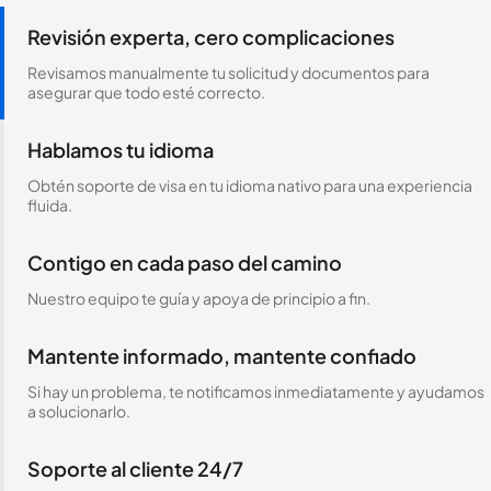
Revisión experta, cero complicaciones
Revisamos manualmente tu solicitud y documentos para
asegurar que todo esté correcto.
Hablamos tu idioma
Obtén soporte de visa en tu idioma nativo para una experiencia
fluida.
Contigo en cada paso del camino
Nuestro equipo te guía y apoya de principio a fin.
Mantente informado, mantente confiado
Si hay un problema, te notificamos inmediatamente y ayudamos
a solucionarlo.
Soporte al cliente 24/7