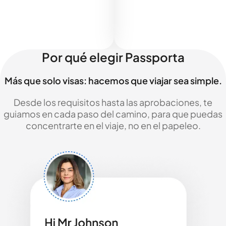
Por qué elegir Passporta
Más que solo visas: hacemos que viajar sea simple.
Desde los requisitos hasta las aprobaciones, te
guiamos en cada paso del camino, para que puedas
concentrarte en el viaje, no en el papeleo.