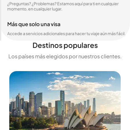
¿Preguntas? ¿Problemas? Estamos aquí para ti en cualquier
momento, en cualquier lugar.
Más que solo una visa
Accede a servicios adicionales para hacer tu viaje aún más fácil.
Destinos populares
Los países más elegidos por nuestros clientes.