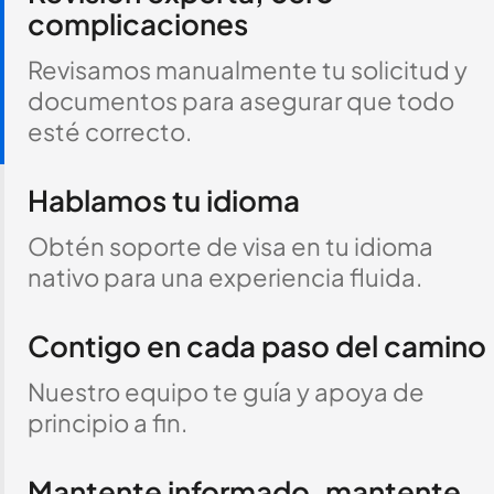
complicaciones
Revisamos manualmente tu solicitud y
documentos para asegurar que todo
esté correcto.
Hablamos tu idioma
Obtén soporte de visa en tu idioma
nativo para una experiencia fluida.
Contigo en cada paso del camino
Nuestro equipo te guía y apoya de
principio a fin.
Mantente informado, mantente