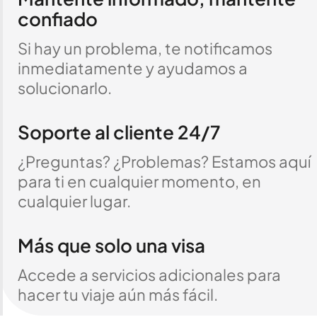
confiado
Si hay un problema, te notificamos
inmediatamente y ayudamos a
solucionarlo.
Soporte al cliente 24/7
¿Preguntas? ¿Problemas? Estamos aquí
para ti en cualquier momento, en
cualquier lugar.
Más que solo una visa
Accede a servicios adicionales para
hacer tu viaje aún más fácil.