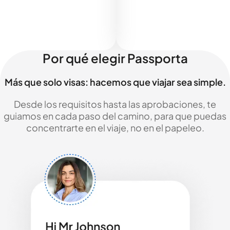
Por qué elegir Passporta
Más que solo visas: hacemos que viajar sea simple.
Desde los requisitos hasta las aprobaciones, te
guiamos en cada paso del camino, para que puedas
concentrarte en el viaje, no en el papeleo.