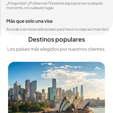
¿Preguntas? ¿Problemas? Estamos aquí para ti en cualquier
momento, en cualquier lugar.
Más que solo una visa
Accede a servicios adicionales para hacer tu viaje aún más fácil.
Destinos populares
Los países más elegidos por nuestros clientes.