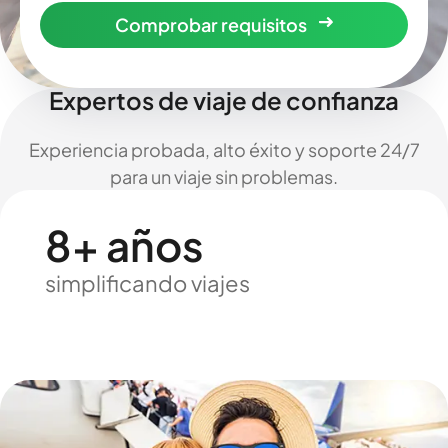
Comprobar requisitos
Expertos de viaje de confianza
Experiencia probada, alto éxito y soporte 24/7
para un viaje sin problemas.
8+ años
simplificando viajes