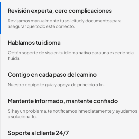
Revisión experta, cero complicaciones
Revisamos manualmente tu solicitud y documentos para
asegurar que todo esté correcto.
Hablamos tu idioma
Obtén soporte de visa en tu idioma nativo para una experiencia
fluida.
Contigo en cada paso del camino
Nuestro equipo te guía y apoya de principio a fin.
Mantente informado, mantente confiado
Si hay un problema, te notificamos inmediatamente y ayudamos
a solucionarlo.
Soporte al cliente 24/7