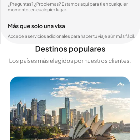
¿Preguntas? ¿Problemas? Estamos aquí para ti en cualquier
momento, en cualquier lugar.
Más que solo una visa
Accede a servicios adicionales para hacer tu viaje aún más fácil.
Destinos populares
Los países más elegidos por nuestros clientes.