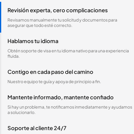
Revisión experta, cero complicaciones
Revisamos manualmente tu solicitud y documentos para
asegurar que todo esté correcto.
Hablamos tu idioma
Obtén soporte de visa en tu idioma nativo para una experiencia
fluida.
Contigo en cada paso del camino
Nuestro equipo te guía y apoya de principio a fin.
Mantente informado, mantente confiado
Si hay un problema, te notificamos inmediatamente y ayudamos
a solucionarlo.
Soporte al cliente 24/7