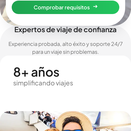
Comprobar requisitos
Expertos de viaje de confianza
Experiencia probada, alto éxito y soporte 24/7
para un viaje sin problemas.
8+ años
simplificando viajes