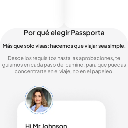
Por qué elegir Passporta
Más que solo visas: hacemos que viajar sea simple.
Desde los requisitos hasta las aprobaciones, te
guiamos en cada paso del camino, para que puedas
concentrarte en el viaje, no en el papeleo.