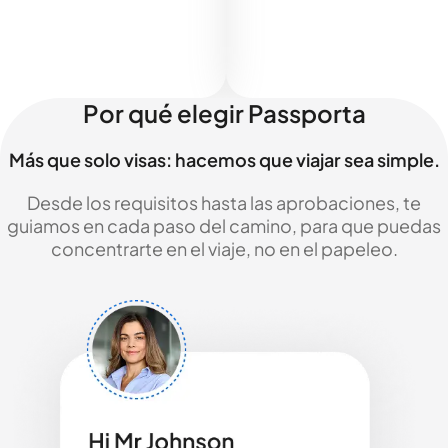
Por qué elegir Passporta
Más que solo visas: hacemos que viajar sea simple.
Desde los requisitos hasta las aprobaciones, te
guiamos en cada paso del camino, para que puedas
concentrarte en el viaje, no en el papeleo.