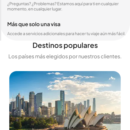
¿Preguntas? ¿Problemas? Estamos aquí para ti en cualquier
momento, en cualquier lugar.
Más que solo una visa
Accede a servicios adicionales para hacer tu viaje aún más fácil.
Destinos populares
Los países más elegidos por nuestros clientes.