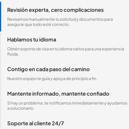
Revisión experta, cero complicaciones
Revisamos manualmente tu solicitud y documentos para
asegurar que todo esté correcto.
Hablamos tu idioma
Obtén soporte de visa en tu idioma nativo para una experiencia
fluida.
Contigo en cada paso del camino
Nuestro equipo te guía y apoya de principio a fin.
Mantente informado, mantente confiado
Si hay un problema, te notificamos inmediatamente y ayudamos
a solucionarlo.
Soporte al cliente 24/7