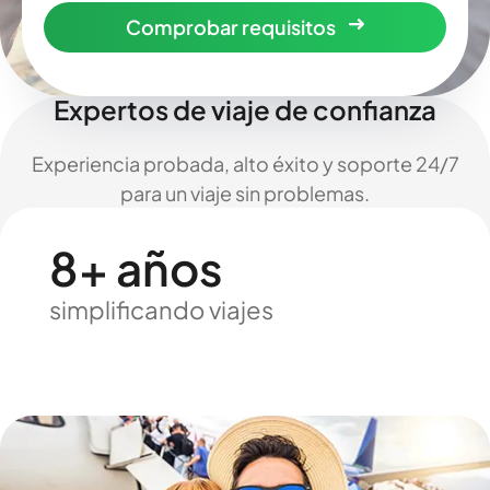
Comprobar requisitos
Expertos de viaje de confianza
Experiencia probada, alto éxito y soporte 24/7
para un viaje sin problemas.
8+ años
simplificando viajes