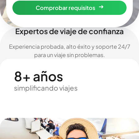
Comprobar requisitos
Expertos de viaje de confianza
Experiencia probada, alto éxito y soporte 24/7
para un viaje sin problemas.
8+ años
simplificando viajes