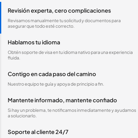
Revisión experta, cero complicaciones
Revisamos manualmente tu solicitud y documentos para
asegurar que todo esté correcto.
Hablamos tu idioma
Obtén soporte de visa en tu idioma nativo para una experiencia
fluida.
Contigo en cada paso del camino
Nuestro equipo te guía y apoya de principio a fin.
Mantente informado, mantente confiado
Si hay un problema, te notificamos inmediatamente y ayudamos
a solucionarlo.
Soporte al cliente 24/7