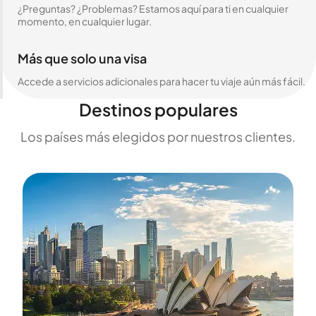
¿Preguntas? ¿Problemas? Estamos aquí para ti en cualquier
momento, en cualquier lugar.
Más que solo una visa
Accede a servicios adicionales para hacer tu viaje aún más fácil.
Destinos populares
Los países más elegidos por nuestros clientes.