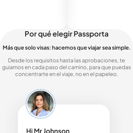
Por qué elegir Passporta
Más que solo visas: hacemos que viajar sea simple.
Desde los requisitos hasta las aprobaciones, te
guiamos en cada paso del camino, para que puedas
concentrarte en el viaje, no en el papeleo.