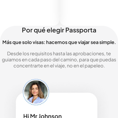
Por qué elegir Passporta
Más que solo visas: hacemos que viajar sea simple.
Desde los requisitos hasta las aprobaciones, te
guiamos en cada paso del camino, para que puedas
concentrarte en el viaje, no en el papeleo.