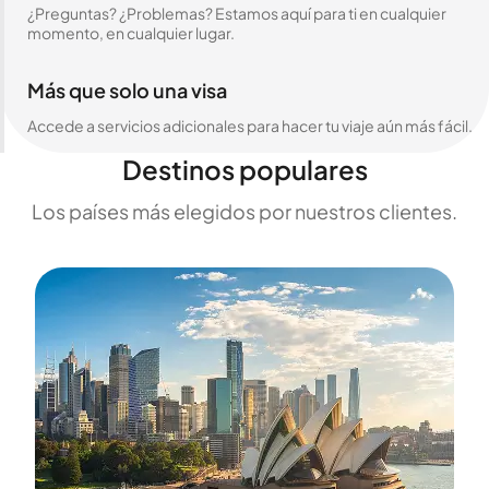
¿Preguntas? ¿Problemas? Estamos aquí para ti en cualquier
momento, en cualquier lugar.
Más que solo una visa
Accede a servicios adicionales para hacer tu viaje aún más fácil.
Destinos populares
Los países más elegidos por nuestros clientes.