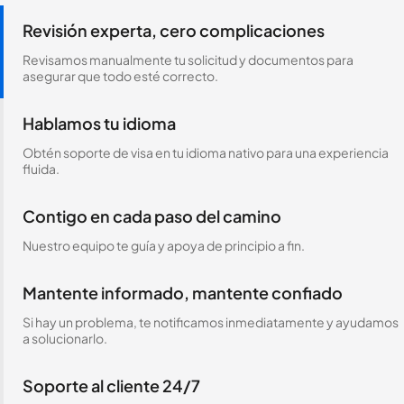
Revisión experta, cero complicaciones
Revisamos manualmente tu solicitud y documentos para
asegurar que todo esté correcto.
Hablamos tu idioma
Obtén soporte de visa en tu idioma nativo para una experiencia
fluida.
Contigo en cada paso del camino
Nuestro equipo te guía y apoya de principio a fin.
Mantente informado, mantente confiado
Si hay un problema, te notificamos inmediatamente y ayudamos
a solucionarlo.
Soporte al cliente 24/7