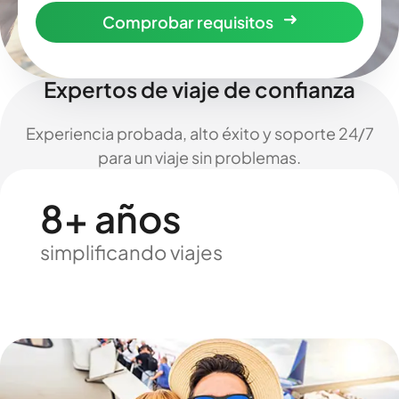
Comprobar requisitos
Expertos de viaje de confianza
Experiencia probada, alto éxito y soporte 24/7
para un viaje sin problemas.
8+ años
simplificando viajes