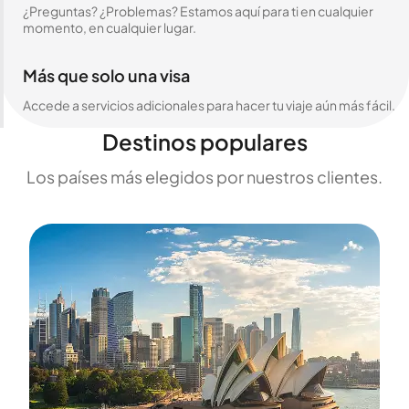
¿Preguntas? ¿Problemas? Estamos aquí para ti en cualquier
momento, en cualquier lugar.
Más que solo una visa
Accede a servicios adicionales para hacer tu viaje aún más fácil.
Destinos populares
Los países más elegidos por nuestros clientes.