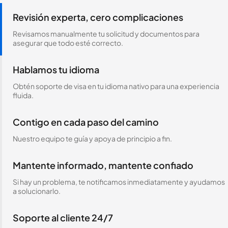
Revisión experta, cero complicaciones
Revisamos manualmente tu solicitud y documentos para
asegurar que todo esté correcto.
Hablamos tu idioma
Obtén soporte de visa en tu idioma nativo para una experiencia
fluida.
Contigo en cada paso del camino
Nuestro equipo te guía y apoya de principio a fin.
Mantente informado, mantente confiado
Si hay un problema, te notificamos inmediatamente y ayudamos
a solucionarlo.
Soporte al cliente 24/7