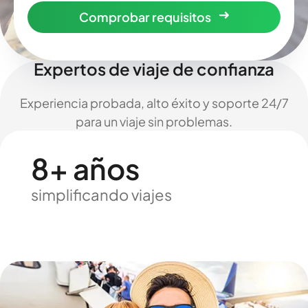
Comprobar requisitos
Expertos de viaje de confianza
Experiencia probada, alto éxito y soporte 24/7
para un viaje sin problemas.
8+ años
simplificando viajes