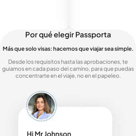
Por qué elegir Passporta
Más que solo visas: hacemos que viajar sea simple.
Desde los requisitos hasta las aprobaciones, te
guiamos en cada paso del camino, para que puedas
concentrarte en el viaje, no en el papeleo.