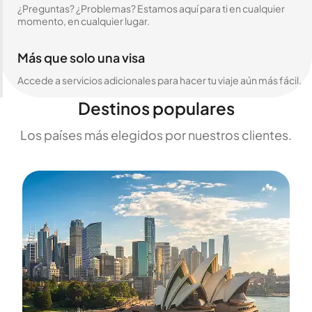
¿Preguntas? ¿Problemas? Estamos aquí para ti en cualquier
momento, en cualquier lugar.
Más que solo una visa
Accede a servicios adicionales para hacer tu viaje aún más fácil.
Destinos populares
Los países más elegidos por nuestros clientes.