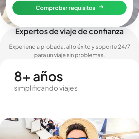
Comprobar requisitos
Expertos de viaje de confianza
Experiencia probada, alto éxito y soporte 24/7
para un viaje sin problemas.
8+ años
simplificando viajes