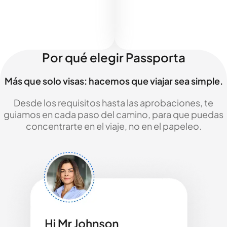
Por qué elegir Passporta
Más que solo visas: hacemos que viajar sea simple.
Desde los requisitos hasta las aprobaciones, te
guiamos en cada paso del camino, para que puedas
concentrarte en el viaje, no en el papeleo.