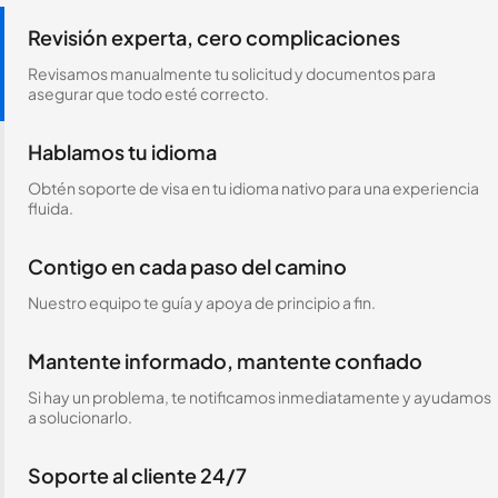
Revisión experta, cero complicaciones
Revisamos manualmente tu solicitud y documentos para
asegurar que todo esté correcto.
Hablamos tu idioma
Obtén soporte de visa en tu idioma nativo para una experiencia
fluida.
Contigo en cada paso del camino
Nuestro equipo te guía y apoya de principio a fin.
Mantente informado, mantente confiado
Si hay un problema, te notificamos inmediatamente y ayudamos
a solucionarlo.
Soporte al cliente 24/7