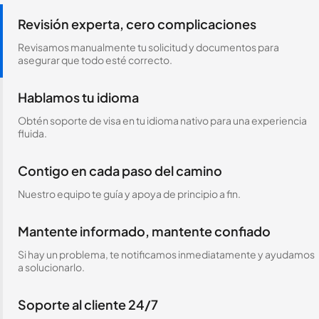
Revisión experta, cero complicaciones
Revisamos manualmente tu solicitud y documentos para
asegurar que todo esté correcto.
Hablamos tu idioma
Obtén soporte de visa en tu idioma nativo para una experiencia
fluida.
Contigo en cada paso del camino
Nuestro equipo te guía y apoya de principio a fin.
Mantente informado, mantente confiado
Si hay un problema, te notificamos inmediatamente y ayudamos
a solucionarlo.
Soporte al cliente 24/7