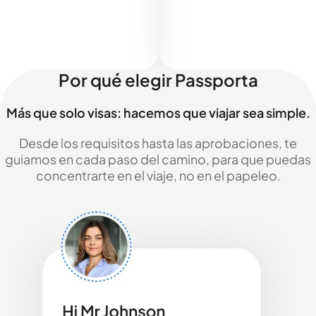
Por qué elegir Passporta
Más que solo visas: hacemos que viajar sea simple.
Desde los requisitos hasta las aprobaciones, te
guiamos en cada paso del camino, para que puedas
concentrarte en el viaje, no en el papeleo.