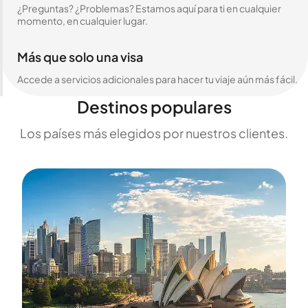
¿Preguntas? ¿Problemas? Estamos aquí para ti en cualquier
momento, en cualquier lugar.
Más que solo una visa
Accede a servicios adicionales para hacer tu viaje aún más fácil.
Destinos populares
Los países más elegidos por nuestros clientes.