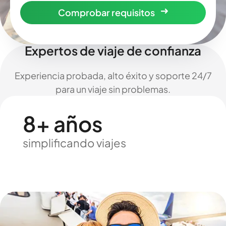
Comprobar requisitos
Expertos de viaje de confianza
Experiencia probada, alto éxito y soporte 24/7
para un viaje sin problemas.
8+ años
simplificando viajes