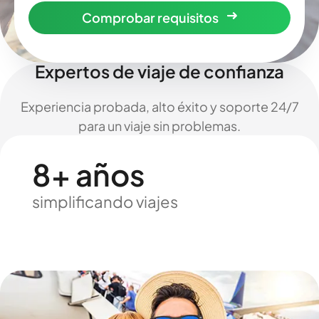
Comprobar requisitos
Expertos de viaje de confianza
Experiencia probada, alto éxito y soporte 24/7
para un viaje sin problemas.
8+ años
simplificando viajes