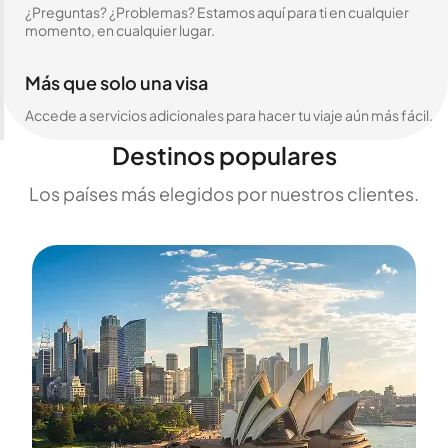
¿Preguntas? ¿Problemas? Estamos aquí para ti en cualquier
momento, en cualquier lugar.
Más que solo una visa
Accede a servicios adicionales para hacer tu viaje aún más fácil.
Destinos populares
Los países más elegidos por nuestros clientes.