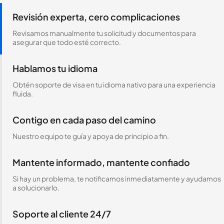
Revisión experta, cero complicaciones
Revisamos manualmente tu solicitud y documentos para
asegurar que todo esté correcto.
Hablamos tu idioma
Obtén soporte de visa en tu idioma nativo para una experiencia
fluida.
Contigo en cada paso del camino
Nuestro equipo te guía y apoya de principio a fin.
Mantente informado, mantente confiado
Si hay un problema, te notificamos inmediatamente y ayudamos
a solucionarlo.
Soporte al cliente 24/7