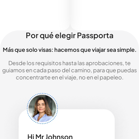
Por qué elegir Passporta
Más que solo visas: hacemos que viajar sea simple.
Desde los requisitos hasta las aprobaciones, te
guiamos en cada paso del camino, para que puedas
concentrarte en el viaje, no en el papeleo.