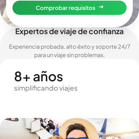
Comprobar requisitos
Expertos de viaje de confianza
Experiencia probada, alto éxito y soporte 24/7
para un viaje sin problemas.
8+ años
simplificando viajes