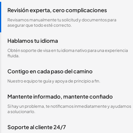
Revisión experta, cero complicaciones
Revisamos manualmente tu solicitud y documentos para
asegurar que todo esté correcto.
Hablamos tu idioma
Obtén soporte de visa en tu idioma nativo para una experiencia
fluida.
Contigo en cada paso del camino
Nuestro equipo te guía y apoya de principio a fin.
Mantente informado, mantente confiado
Si hay un problema, te notificamos inmediatamente y ayudamos
a solucionarlo.
Soporte al cliente 24/7