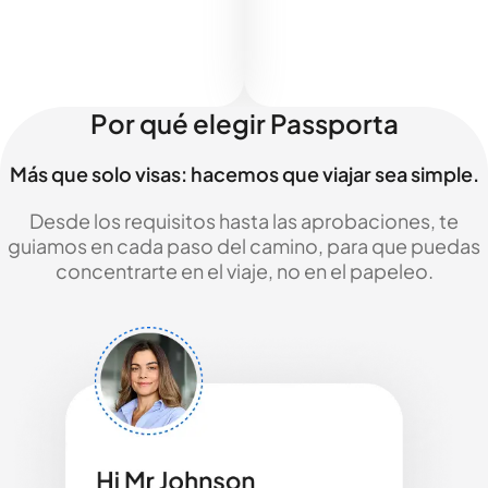
Por qué elegir Passporta
Más que solo visas: hacemos que viajar sea simple.
Desde los requisitos hasta las aprobaciones, te
guiamos en cada paso del camino, para que puedas
concentrarte en el viaje, no en el papeleo.