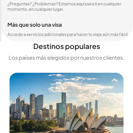
¿Preguntas? ¿Problemas? Estamos aquí para ti en cualquier
momento, en cualquier lugar.
Más que solo una visa
Accede a servicios adicionales para hacer tu viaje aún más fácil.
Destinos populares
Los países más elegidos por nuestros clientes.