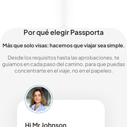
Por qué elegir Passporta
Más que solo visas: hacemos que viajar sea simple.
Desde los requisitos hasta las aprobaciones, te
guiamos en cada paso del camino, para que puedas
concentrarte en el viaje, no en el papeleo.