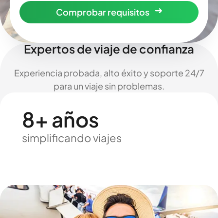
Comprobar requisitos
Expertos de viaje de confianza
Experiencia probada, alto éxito y soporte 24/7
para un viaje sin problemas.
8+ años
simplificando viajes