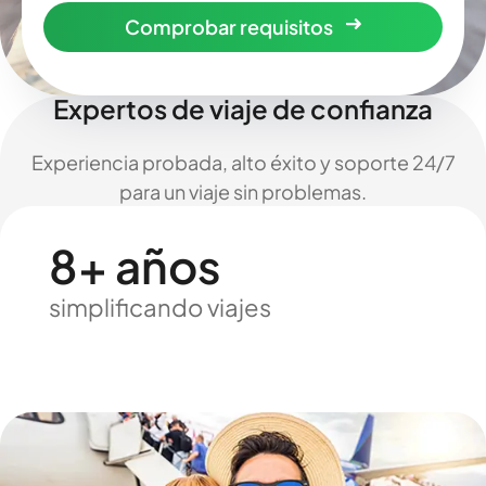
Comprobar requisitos
Expertos de viaje de confianza
Experiencia probada, alto éxito y soporte 24/7
para un viaje sin problemas.
8+ años
simplificando viajes