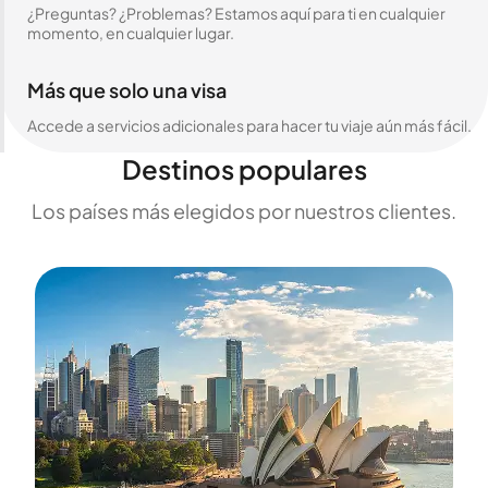
¿Preguntas? ¿Problemas? Estamos aquí para ti en cualquier
momento, en cualquier lugar.
Más que solo una visa
Accede a servicios adicionales para hacer tu viaje aún más fácil.
Destinos populares
Los países más elegidos por nuestros clientes.