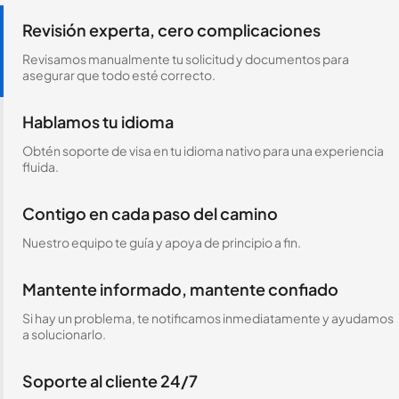
Revisión experta, cero complicaciones
Revisamos manualmente tu solicitud y documentos para
asegurar que todo esté correcto.
Hablamos tu idioma
Obtén soporte de visa en tu idioma nativo para una experiencia
fluida.
Contigo en cada paso del camino
Nuestro equipo te guía y apoya de principio a fin.
Mantente informado, mantente confiado
Si hay un problema, te notificamos inmediatamente y ayudamos
a solucionarlo.
Soporte al cliente 24/7