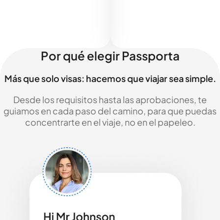
Por qué elegir Passporta
Más que solo visas: hacemos que viajar sea simple.
Desde los requisitos hasta las aprobaciones, te
guiamos en cada paso del camino, para que puedas
concentrarte en el viaje, no en el papeleo.