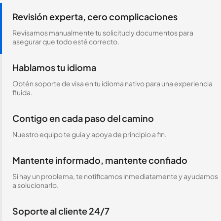
Revisión experta, cero complicaciones
Revisamos manualmente tu solicitud y documentos para
asegurar que todo esté correcto.
Hablamos tu idioma
Obtén soporte de visa en tu idioma nativo para una experiencia
fluida.
Contigo en cada paso del camino
Nuestro equipo te guía y apoya de principio a fin.
Mantente informado, mantente confiado
Si hay un problema, te notificamos inmediatamente y ayudamos
a solucionarlo.
Soporte al cliente 24/7