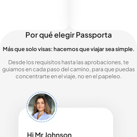
Por qué elegir Passporta
Más que solo visas: hacemos que viajar sea simple.
Desde los requisitos hasta las aprobaciones, te
guiamos en cada paso del camino, para que puedas
concentrarte en el viaje, no en el papeleo.