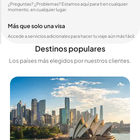
¿Preguntas? ¿Problemas? Estamos aquí para ti en cualquier
momento, en cualquier lugar.
Más que solo una visa
Accede a servicios adicionales para hacer tu viaje aún más fácil.
Destinos populares
Los países más elegidos por nuestros clientes.