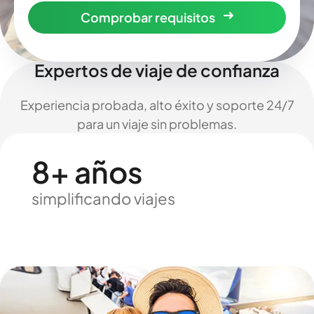
Comprobar requisitos
Expertos de viaje de confianza
Experiencia probada, alto éxito y soporte 24/7
para un viaje sin problemas.
8+ años
simplificando viajes