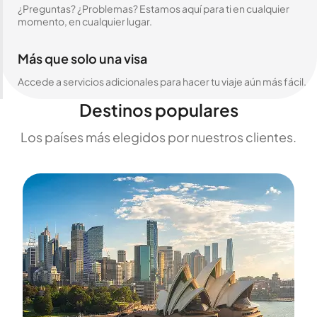
¿Preguntas? ¿Problemas? Estamos aquí para ti en cualquier
momento, en cualquier lugar.
Más que solo una visa
Accede a servicios adicionales para hacer tu viaje aún más fácil.
Destinos populares
Los países más elegidos por nuestros clientes.