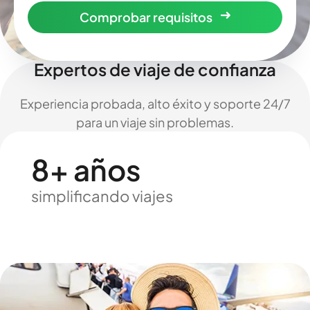
Comprobar requisitos
Expertos de viaje de confianza
Experiencia probada, alto éxito y soporte 24/7
para un viaje sin problemas.
8+ años
simplificando viajes