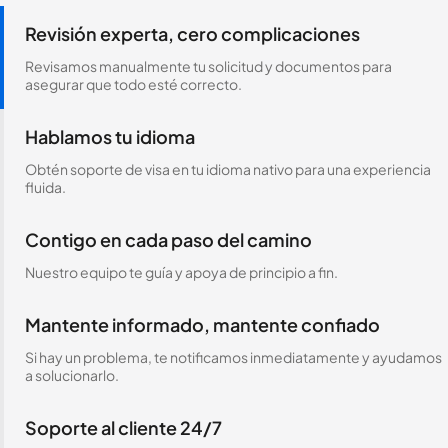
Revisión experta, cero complicaciones
Revisamos manualmente tu solicitud y documentos para
asegurar que todo esté correcto.
Hablamos tu idioma
Obtén soporte de visa en tu idioma nativo para una experiencia
fluida.
Contigo en cada paso del camino
Nuestro equipo te guía y apoya de principio a fin.
Mantente informado, mantente confiado
Si hay un problema, te notificamos inmediatamente y ayudamos
a solucionarlo.
Soporte al cliente 24/7