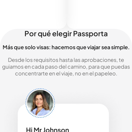
Por qué elegir Passporta
Más que solo visas: hacemos que viajar sea simple.
Desde los requisitos hasta las aprobaciones, te
guiamos en cada paso del camino, para que puedas
concentrarte en el viaje, no en el papeleo.