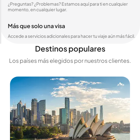
¿Preguntas? ¿Problemas? Estamos aquí para ti en cualquier
momento, en cualquier lugar.
Más que solo una visa
Accede a servicios adicionales para hacer tu viaje aún más fácil.
Destinos populares
Los países más elegidos por nuestros clientes.