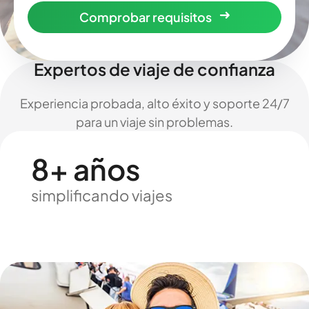
Comprobar requisitos
Expertos de viaje de confianza
Experiencia probada, alto éxito y soporte 24/7
para un viaje sin problemas.
8+ años
simplificando viajes