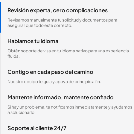
Revisión experta, cero complicaciones
Revisamos manualmente tu solicitud y documentos para
asegurar que todo esté correcto.
Hablamos tu idioma
Obtén soporte de visa en tu idioma nativo para una experiencia
fluida.
Contigo en cada paso del camino
Nuestro equipo te guía y apoya de principio a fin.
Mantente informado, mantente confiado
Si hay un problema, te notificamos inmediatamente y ayudamos
a solucionarlo.
Soporte al cliente 24/7