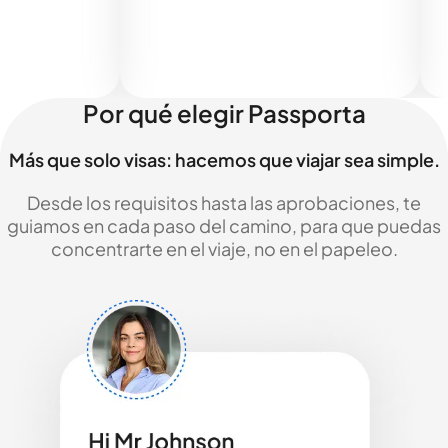
Por qué elegir Passporta
Más que solo visas: hacemos que viajar sea simple.
Desde los requisitos hasta las aprobaciones, te
guiamos en cada paso del camino, para que puedas
concentrarte en el viaje, no en el papeleo.