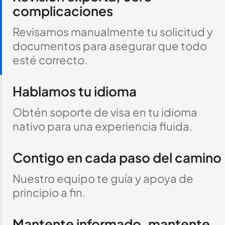
complicaciones
Revisamos manualmente tu solicitud y
documentos para asegurar que todo
esté correcto.
Hablamos tu idioma
Obtén soporte de visa en tu idioma
nativo para una experiencia fluida.
Contigo en cada paso del camino
Nuestro equipo te guía y apoya de
principio a fin.
Mantente informado, mantente