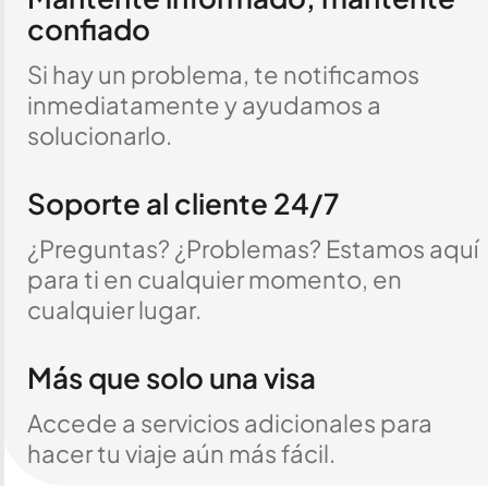
confiado
Si hay un problema, te notificamos
inmediatamente y ayudamos a
solucionarlo.
Soporte al cliente 24/7
¿Preguntas? ¿Problemas? Estamos aquí
para ti en cualquier momento, en
cualquier lugar.
Más que solo una visa
Accede a servicios adicionales para
hacer tu viaje aún más fácil.