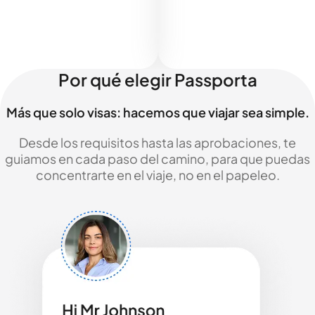
Por qué elegir Passporta
Más que solo visas: hacemos que viajar sea simple.
Desde los requisitos hasta las aprobaciones, te
guiamos en cada paso del camino, para que puedas
concentrarte en el viaje, no en el papeleo.