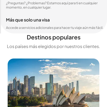
¿Preguntas? ¿Problemas? Estamos aquí para ti en cualquier
momento, en cualquier lugar.
Más que solo una visa
Accede a servicios adicionales para hacer tu viaje aún más fácil.
Destinos populares
Los países más elegidos por nuestros clientes.