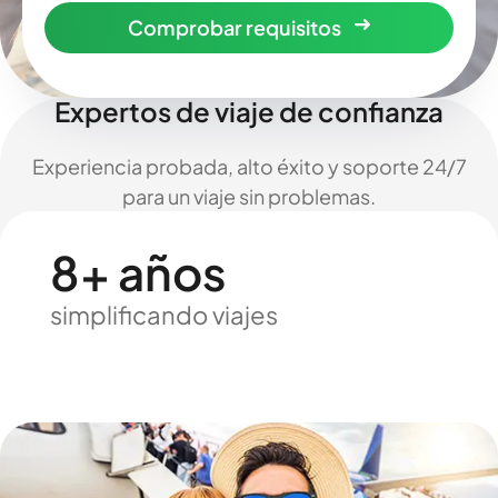
Comprobar requisitos
Expertos de viaje de confianza
Experiencia probada, alto éxito y soporte 24/7
para un viaje sin problemas.
8+ años
simplificando viajes