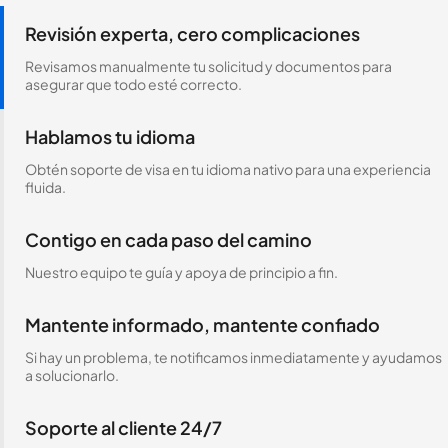
Revisión experta, cero complicaciones
Revisamos manualmente tu solicitud y documentos para
asegurar que todo esté correcto.
Hablamos tu idioma
Obtén soporte de visa en tu idioma nativo para una experiencia
fluida.
Contigo en cada paso del camino
Nuestro equipo te guía y apoya de principio a fin.
Mantente informado, mantente confiado
Si hay un problema, te notificamos inmediatamente y ayudamos
a solucionarlo.
Soporte al cliente 24/7