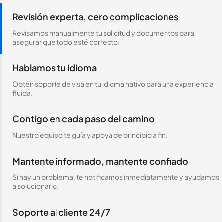
Revisión experta, cero complicaciones
Revisamos manualmente tu solicitud y documentos para
asegurar que todo esté correcto.
Hablamos tu idioma
Obtén soporte de visa en tu idioma nativo para una experiencia
fluida.
Contigo en cada paso del camino
Nuestro equipo te guía y apoya de principio a fin.
Mantente informado, mantente confiado
Si hay un problema, te notificamos inmediatamente y ayudamos
a solucionarlo.
Soporte al cliente 24/7