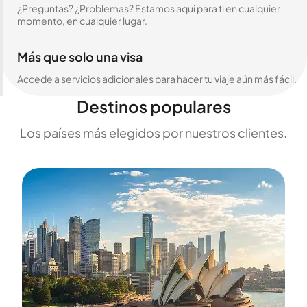
¿Preguntas? ¿Problemas? Estamos aquí para ti en cualquier
momento, en cualquier lugar.
Más que solo una visa
Accede a servicios adicionales para hacer tu viaje aún más fácil.
Destinos populares
Los países más elegidos por nuestros clientes.