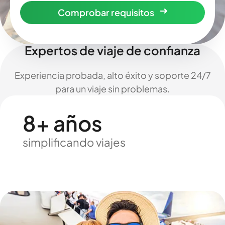
Comprobar requisitos
Expertos de viaje de confianza
Experiencia probada, alto éxito y soporte 24/7
para un viaje sin problemas.
8+ años
simplificando viajes