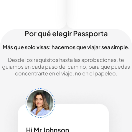
Por qué elegir Passporta
Más que solo visas: hacemos que viajar sea simple.
Desde los requisitos hasta las aprobaciones, te
guiamos en cada paso del camino, para que puedas
concentrarte en el viaje, no en el papeleo.