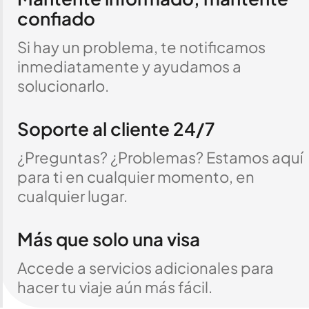
confiado
Si hay un problema, te notificamos
inmediatamente y ayudamos a
solucionarlo.
Soporte al cliente 24/7
¿Preguntas? ¿Problemas? Estamos aquí
para ti en cualquier momento, en
cualquier lugar.
Más que solo una visa
Accede a servicios adicionales para
hacer tu viaje aún más fácil.