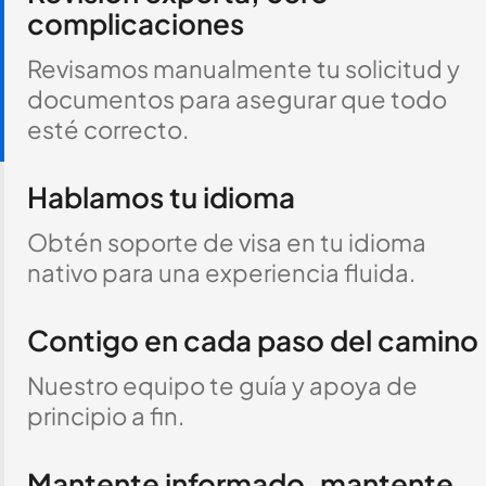
complicaciones
Revisamos manualmente tu solicitud y
documentos para asegurar que todo
esté correcto.
Hablamos tu idioma
Obtén soporte de visa en tu idioma
nativo para una experiencia fluida.
Contigo en cada paso del camino
Nuestro equipo te guía y apoya de
principio a fin.
Mantente informado, mantente