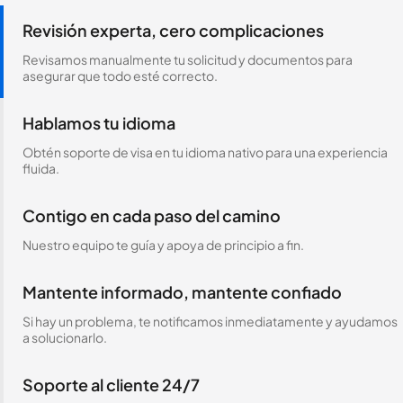
Revisión experta, cero complicaciones
Revisamos manualmente tu solicitud y documentos para
asegurar que todo esté correcto.
Hablamos tu idioma
Obtén soporte de visa en tu idioma nativo para una experiencia
fluida.
Contigo en cada paso del camino
Nuestro equipo te guía y apoya de principio a fin.
Mantente informado, mantente confiado
Si hay un problema, te notificamos inmediatamente y ayudamos
a solucionarlo.
Soporte al cliente 24/7