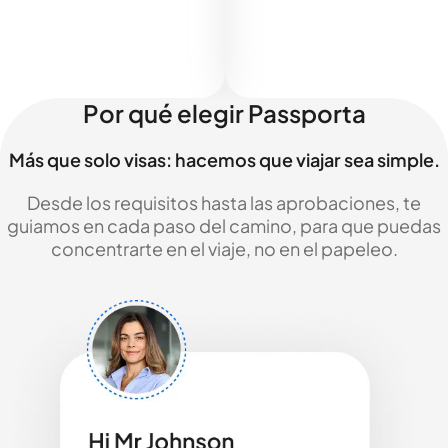
Por qué elegir Passporta
Más que solo visas: hacemos que viajar sea simple.
Desde los requisitos hasta las aprobaciones, te
guiamos en cada paso del camino, para que puedas
concentrarte en el viaje, no en el papeleo.