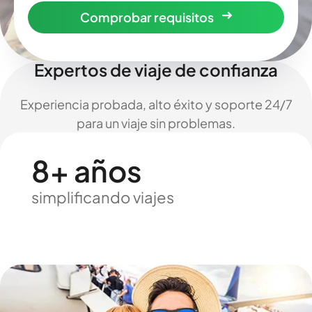
Comprobar requisitos
Expertos de viaje de confianza
Experiencia probada, alto éxito y soporte 24/7
para un viaje sin problemas.
8+ años
simplificando viajes