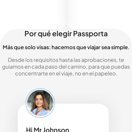
Por qué elegir Passporta
Más que solo visas: hacemos que viajar sea simple.
Desde los requisitos hasta las aprobaciones, te
guiamos en cada paso del camino, para que puedas
concentrarte en el viaje, no en el papeleo.