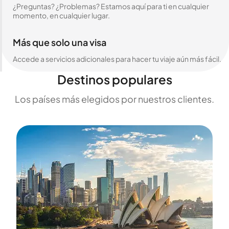
¿Preguntas? ¿Problemas? Estamos aquí para ti en cualquier
momento, en cualquier lugar.
Más que solo una visa
Accede a servicios adicionales para hacer tu viaje aún más fácil.
Destinos populares
Los países más elegidos por nuestros clientes.