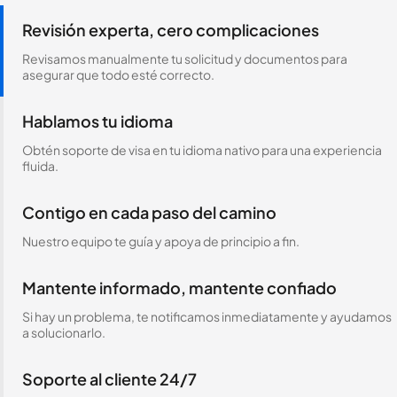
Revisión experta, cero complicaciones
Revisamos manualmente tu solicitud y documentos para
asegurar que todo esté correcto.
Hablamos tu idioma
Obtén soporte de visa en tu idioma nativo para una experiencia
fluida.
Contigo en cada paso del camino
Nuestro equipo te guía y apoya de principio a fin.
Mantente informado, mantente confiado
Si hay un problema, te notificamos inmediatamente y ayudamos
a solucionarlo.
Soporte al cliente 24/7