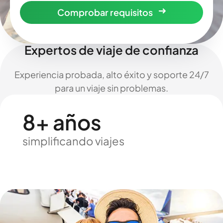
Comprobar requisitos
Expertos de viaje de confianza
Experiencia probada, alto éxito y soporte 24/7
para un viaje sin problemas.
8+ años
simplificando viajes