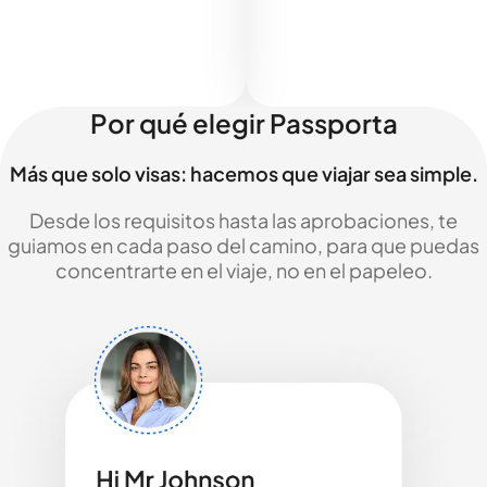
Por qué elegir Passporta
Más que solo visas: hacemos que viajar sea simple.
Desde los requisitos hasta las aprobaciones, te
guiamos en cada paso del camino, para que puedas
concentrarte en el viaje, no en el papeleo.