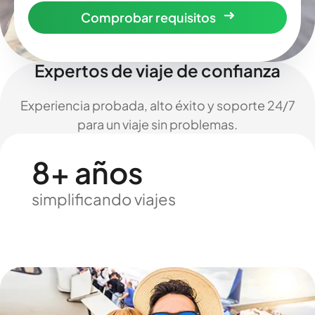
Comprobar requisitos
Expertos de viaje de confianza
Experiencia probada, alto éxito y soporte 24/7
para un viaje sin problemas.
8+ años
simplificando viajes