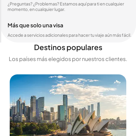
¿Preguntas? ¿Problemas? Estamos aquí para ti en cualquier
momento, en cualquier lugar.
Más que solo una visa
Accede a servicios adicionales para hacer tu viaje aún más fácil.
Destinos populares
Los países más elegidos por nuestros clientes.