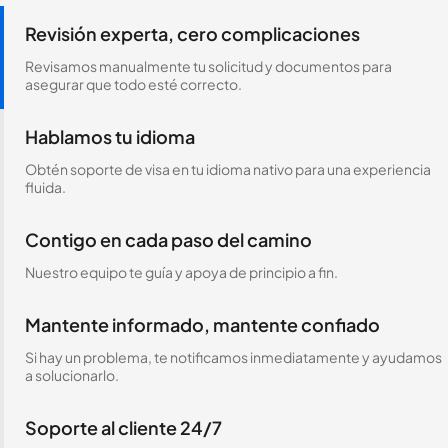
Revisión experta, cero complicaciones
Revisamos manualmente tu solicitud y documentos para
asegurar que todo esté correcto.
Hablamos tu idioma
Obtén soporte de visa en tu idioma nativo para una experiencia
fluida.
Contigo en cada paso del camino
Nuestro equipo te guía y apoya de principio a fin.
Mantente informado, mantente confiado
Si hay un problema, te notificamos inmediatamente y ayudamos
a solucionarlo.
Soporte al cliente 24/7