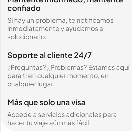
confiado
Si hay un problema, te notificamos
inmediatamente y ayudamos a
solucionarlo.
Soporte al cliente 24/7
¿Preguntas? ¿Problemas? Estamos aquí
para ti en cualquier momento, en
cualquier lugar.
Más que solo una visa
Accede a servicios adicionales para
hacer tu viaje aún más fácil.