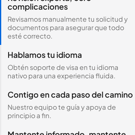
complicaciones
Revisamos manualmente tu solicitud y
documentos para asegurar que todo
esté correcto.
Hablamos tu idioma
Obtén soporte de visa en tu idioma
nativo para una experiencia fluida.
Contigo en cada paso del camino
Nuestro equipo te guía y apoya de
principio a fin.
Mantente informado, mantente