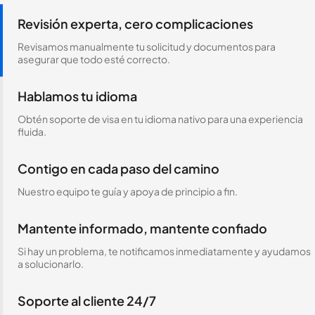
Revisión experta, cero complicaciones
Revisamos manualmente tu solicitud y documentos para
asegurar que todo esté correcto.
Hablamos tu idioma
Obtén soporte de visa en tu idioma nativo para una experiencia
fluida.
Contigo en cada paso del camino
Nuestro equipo te guía y apoya de principio a fin.
Mantente informado, mantente confiado
Si hay un problema, te notificamos inmediatamente y ayudamos
a solucionarlo.
Soporte al cliente 24/7