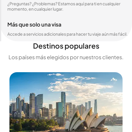
¿Preguntas? ¿Problemas? Estamos aquí para ti en cualquier
momento, en cualquier lugar.
Más que solo una visa
Accede a servicios adicionales para hacer tu viaje aún más fácil.
Destinos populares
Los países más elegidos por nuestros clientes.