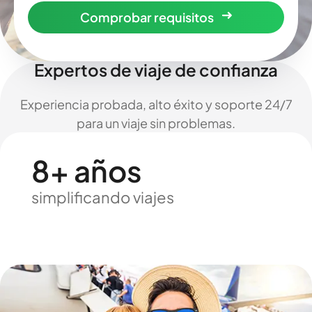
Comprobar requisitos
Expertos de viaje de confianza
Experiencia probada, alto éxito y soporte 24/7
para un viaje sin problemas.
8+ años
simplificando viajes