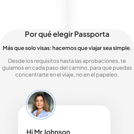
Por qué elegir Passporta
Más que solo visas: hacemos que viajar sea simple.
Desde los requisitos hasta las aprobaciones, te
guiamos en cada paso del camino, para que puedas
concentrarte en el viaje, no en el papeleo.