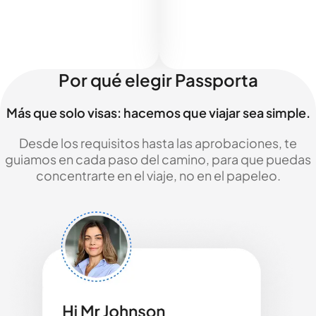
Por qué elegir Passporta
Más que solo visas: hacemos que viajar sea simple.
Desde los requisitos hasta las aprobaciones, te
guiamos en cada paso del camino, para que puedas
concentrarte en el viaje, no en el papeleo.