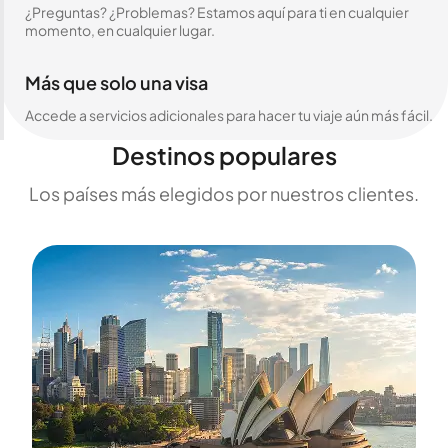
¿Preguntas? ¿Problemas? Estamos aquí para ti en cualquier
momento, en cualquier lugar.
Más que solo una visa
Accede a servicios adicionales para hacer tu viaje aún más fácil.
Destinos populares
Los países más elegidos por nuestros clientes.