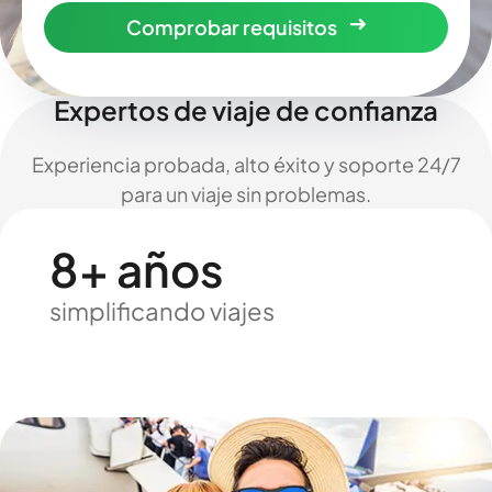
Comprobar requisitos
Expertos de viaje de confianza
Experiencia probada, alto éxito y soporte 24/7
para un viaje sin problemas.
8+ años
simplificando viajes