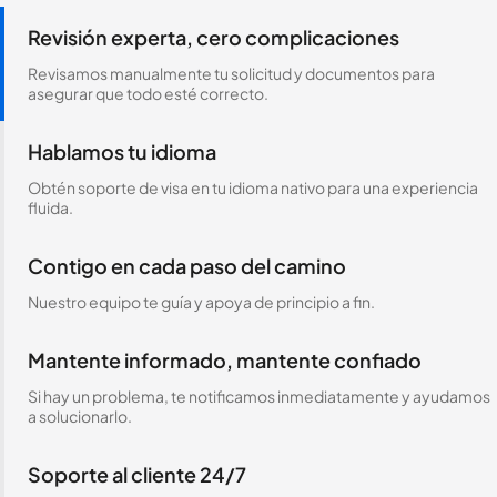
Revisión experta, cero complicaciones
Revisamos manualmente tu solicitud y documentos para
asegurar que todo esté correcto.
Hablamos tu idioma
Obtén soporte de visa en tu idioma nativo para una experiencia
fluida.
Contigo en cada paso del camino
Nuestro equipo te guía y apoya de principio a fin.
Mantente informado, mantente confiado
Si hay un problema, te notificamos inmediatamente y ayudamos
a solucionarlo.
Soporte al cliente 24/7