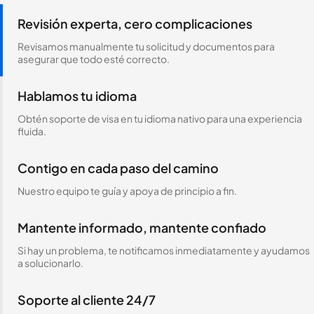
Revisión experta, cero complicaciones
Revisamos manualmente tu solicitud y documentos para
asegurar que todo esté correcto.
Hablamos tu idioma
Obtén soporte de visa en tu idioma nativo para una experiencia
fluida.
Contigo en cada paso del camino
Nuestro equipo te guía y apoya de principio a fin.
Mantente informado, mantente confiado
Si hay un problema, te notificamos inmediatamente y ayudamos
a solucionarlo.
Soporte al cliente 24/7