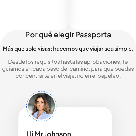
Por qué elegir Passporta
Más que solo visas: hacemos que viajar sea simple.
Desde los requisitos hasta las aprobaciones, te
guiamos en cada paso del camino, para que puedas
concentrarte en el viaje, no en el papeleo.