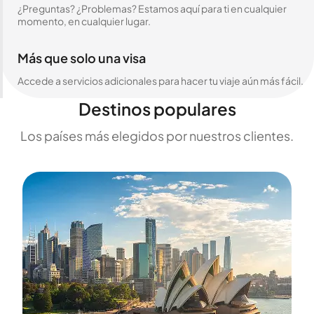
¿Preguntas? ¿Problemas? Estamos aquí para ti en cualquier
momento, en cualquier lugar.
Más que solo una visa
Accede a servicios adicionales para hacer tu viaje aún más fácil.
Destinos populares
Los países más elegidos por nuestros clientes.