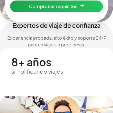
Comprobar requisitos
Expertos de viaje de confianza
Experiencia probada, alto éxito y soporte 24/7
para un viaje sin problemas.
8+ años
simplificando viajes