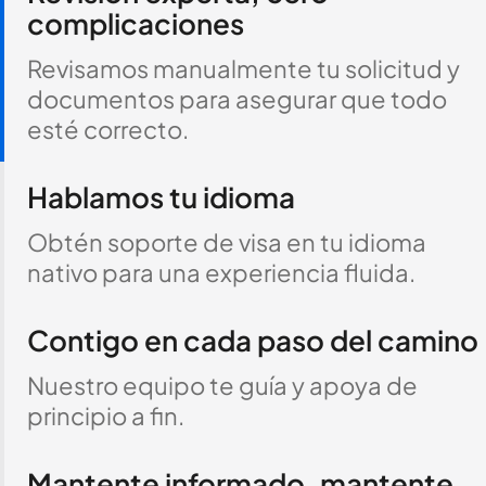
complicaciones
Revisamos manualmente tu solicitud y
documentos para asegurar que todo
esté correcto.
Hablamos tu idioma
Obtén soporte de visa en tu idioma
nativo para una experiencia fluida.
Contigo en cada paso del camino
Nuestro equipo te guía y apoya de
principio a fin.
Mantente informado, mantente