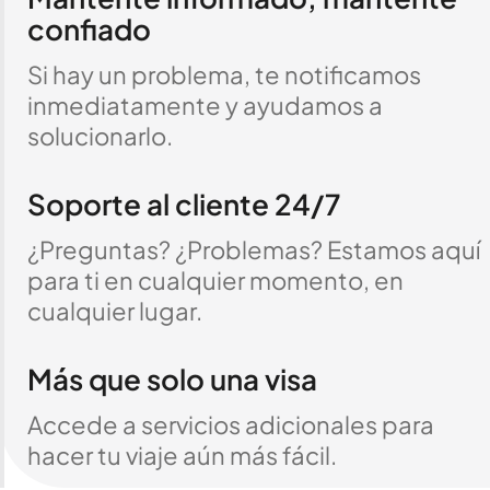
confiado
Si hay un problema, te notificamos
inmediatamente y ayudamos a
solucionarlo.
Soporte al cliente 24/7
¿Preguntas? ¿Problemas? Estamos aquí
para ti en cualquier momento, en
cualquier lugar.
Más que solo una visa
Accede a servicios adicionales para
hacer tu viaje aún más fácil.