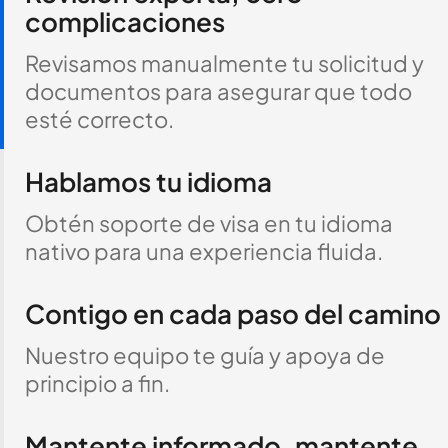
complicaciones
Revisamos manualmente tu solicitud y
documentos para asegurar que todo
esté correcto.
Hablamos tu idioma
Obtén soporte de visa en tu idioma
nativo para una experiencia fluida.
Contigo en cada paso del camino
Nuestro equipo te guía y apoya de
principio a fin.
Mantente informado, mantente