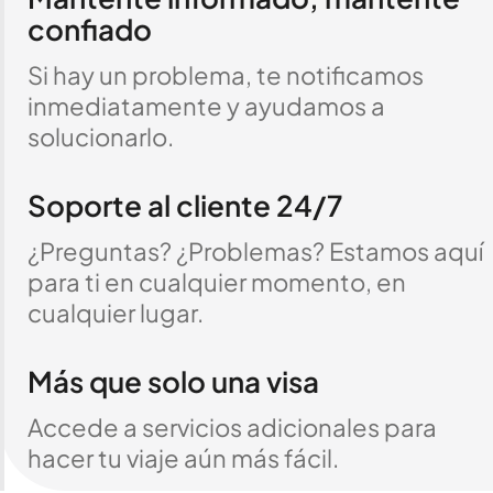
confiado
Si hay un problema, te notificamos
inmediatamente y ayudamos a
solucionarlo.
Soporte al cliente 24/7
¿Preguntas? ¿Problemas? Estamos aquí
para ti en cualquier momento, en
cualquier lugar.
Más que solo una visa
Accede a servicios adicionales para
hacer tu viaje aún más fácil.