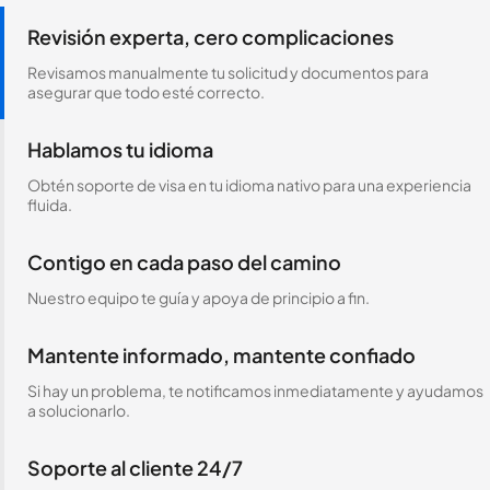
Revisión experta, cero complicaciones
Revisamos manualmente tu solicitud y documentos para
asegurar que todo esté correcto.
Hablamos tu idioma
Obtén soporte de visa en tu idioma nativo para una experiencia
fluida.
Contigo en cada paso del camino
Nuestro equipo te guía y apoya de principio a fin.
Mantente informado, mantente confiado
Si hay un problema, te notificamos inmediatamente y ayudamos
a solucionarlo.
Soporte al cliente 24/7