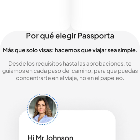
Por qué elegir Passporta
Más que solo visas: hacemos que viajar sea simple.
Desde los requisitos hasta las aprobaciones, te
guiamos en cada paso del camino, para que puedas
concentrarte en el viaje, no en el papeleo.