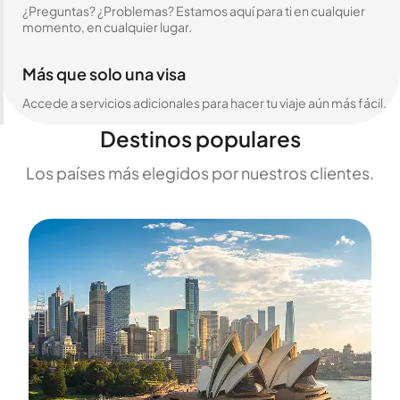
¿Preguntas? ¿Problemas? Estamos aquí para ti en cualquier
momento, en cualquier lugar.
Más que solo una visa
Accede a servicios adicionales para hacer tu viaje aún más fácil.
Destinos populares
Los países más elegidos por nuestros clientes.