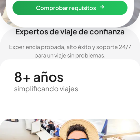
Comprobar requisitos
Expertos de viaje de confianza
Experiencia probada, alto éxito y soporte 24/7
para un viaje sin problemas.
8+ años
simplificando viajes